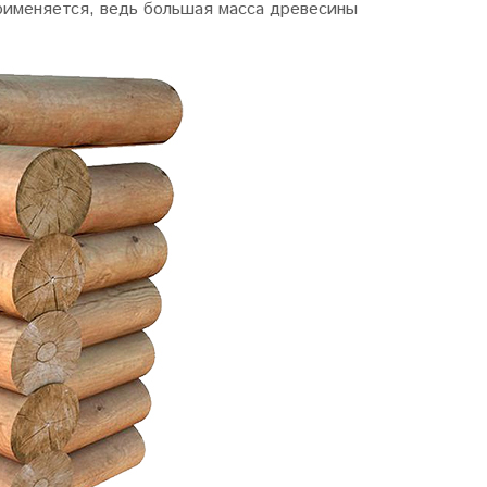
рименяется, ведь большая масса древесины