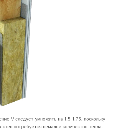
ение V следует умножить на 1,5-1,75, поскольку
 стен потребуется немалое количество тепла.