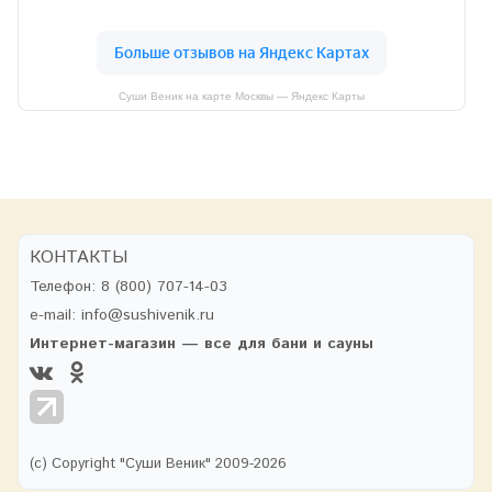
Суши Веник на карте Москвы — Яндекс Карты
КОНТАКТЫ
Телефон:
8 (800) 707-14-03
e-mail:
info@sushivenik.ru
Интернет-магазин — все для бани и сауны
(с) Copyright "Суши Веник" 2009-2026