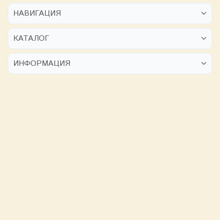
НАВИГАЦИЯ
КАТАЛОГ
ИНФОРМАЦИЯ