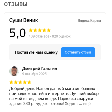
ОТЗЫВЫ