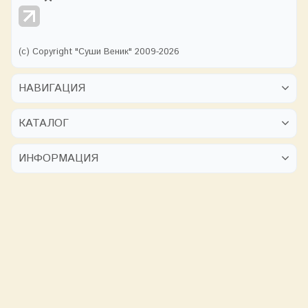
(с) Copyright "Суши Веник" 2009-2026
НАВИГАЦИЯ
КАТАЛОГ
ИНФОРМАЦИЯ