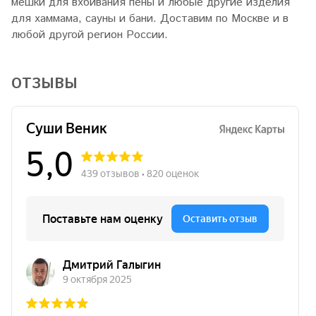
мешки для вхбивания пены и любые другие изделия
для хаммама, сауны и бани. Доставим по Москве и в
любой другой регион России.
ОТЗЫВЫ