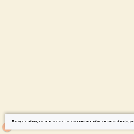
Пользуясь сайтом, вы соглашаетесь с использованием cookies и
политикой конфиден