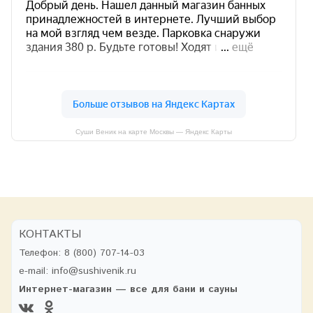
Суши Веник на карте Москвы — Яндекс Карты
КОНТАКТЫ
Телефон:
8 (800) 707-14-03
e-mail:
info@sushivenik.ru
Интернет-магазин — все для бани и сауны