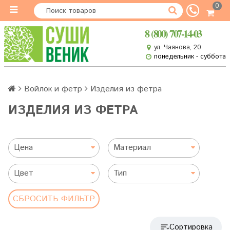
0
8 (800) 707-14-03
ул. Чаянова, 20
понедельник - суббота
Войлок и фетр
Изделия из фетра
ИЗДЕЛИЯ ИЗ ФЕТРА
Цена
Материал
Цвет
Тип
СБРОСИТЬ ФИЛЬТР
Сортировка