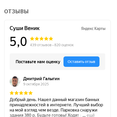
ОТЗЫВЫ