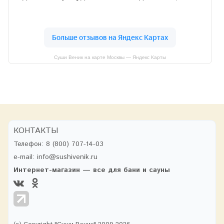
Суши Веник на карте Москвы — Яндекс Карты
КОНТАКТЫ
Телефон:
8 (800) 707-14-03
e-mail:
info@sushivenik.ru
Интернет-магазин — все для бани и сауны