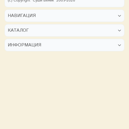
(с) Copyright "Суши Веник" 2009-2026
НАВИГАЦИЯ
КАТАЛОГ
ИНФОРМАЦИЯ