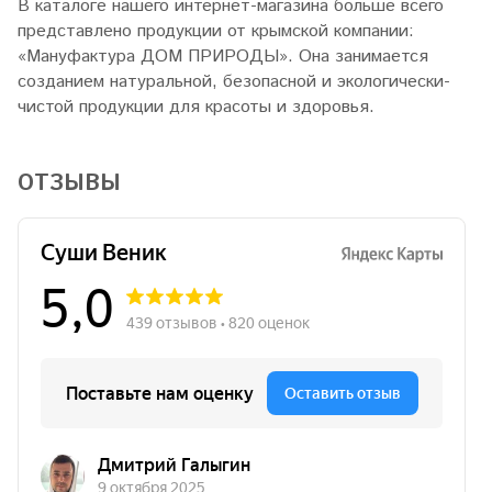
В каталоге нашего интернет-магазина больше всего
представлено продукции от крымской компании:
«Мануфактура ДОМ ПРИРОДЫ». Она занимается
созданием натуральной, безопасной и экологически-
чистой продукции для красоты и здоровья.
ОТЗЫВЫ