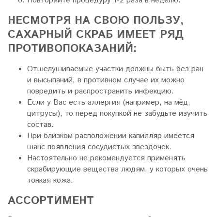
Повторяйте процедуру 1-2 раза в неделю.
НЕСМОТРЯ НА СВОЮ ПОЛЬЗУ,
САХАРНЫЙ СКРАБ ИМЕЕТ РЯД
ПРОТИВОПОКАЗАНИЙ:
Отшелушиваемые участки должны быть без ран
и высыпаний, в противном случае их можно
повредить и распространить инфекцию.
Если у Вас есть аллергия (например, на мёд,
цитрусы), то перед покупкой не забудьте изучить
состав.
При близком расположении капилляр имеется
шанс появления сосудистых звездочек.
Настоятельно не рекомендуется применять
скрабирующие вещества людям, у которых очень
тонкая кожа.
АССОРТИМЕНТ