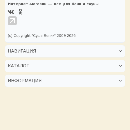
Интернет-магазин — все для бани и сауны
(с) Copyright "Суши Веник" 2009-2026
НАВИГАЦИЯ
КАТАЛОГ
ИНФОРМАЦИЯ