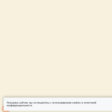
Пользуясь сайтом, вы соглашаетесь с использованием cookies и
политикой
конфиденциальности
.