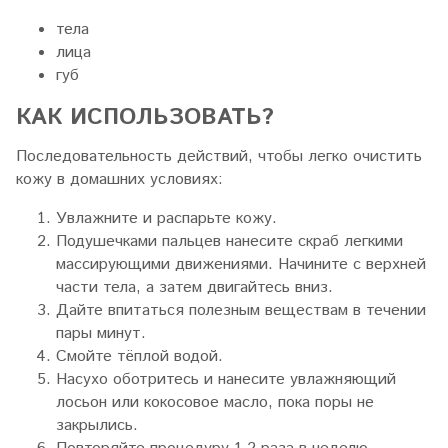
тела
лица
губ
КАК ИСПОЛЬЗОВАТЬ?
Последовательность действий, чтобы легко очистить
кожу в домашних условиях:
Увлажните и распарьте кожу.
Подушечками пальцев нанесите скраб легкими
массирующими движениями. Начините с верхней
части тела, а затем двигайтесь вниз.
Дайте впитаться полезным веществам в течении
пары минут.
Смойте тёплой водой.
Насухо оботритесь и нанесите увлажняющий
лосьон или кокосовое масло, пока поры не
закрылись.