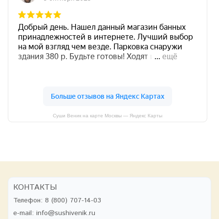
Суши Веник на карте Москвы — Яндекс Карты
КОНТАКТЫ
Телефон:
8 (800) 707-14-03
e-mail:
info@sushivenik.ru