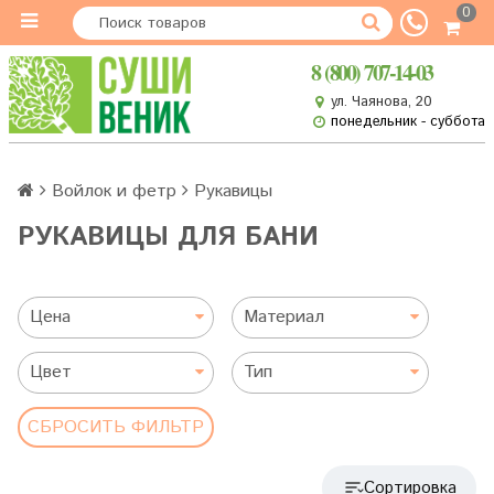
0
8 (800) 707-14-03
ул. Чаянова, 20
понедельник - суббота
Войлок и фетр
Рукавицы
РУКАВИЦЫ ДЛЯ БАНИ
Цена
Материал
Цвет
Тип
СБРОСИТЬ ФИЛЬТР
Сортировка