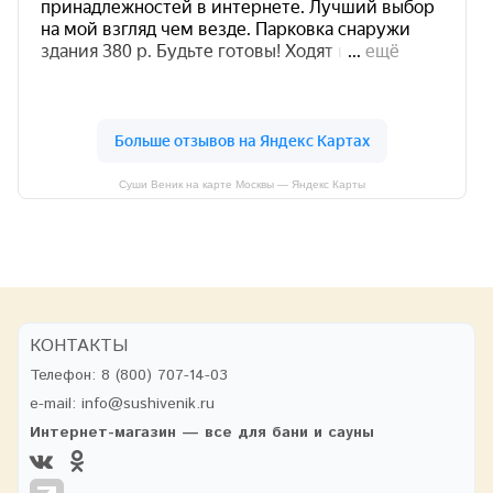
Суши Веник на карте Москвы — Яндекс Карты
КОНТАКТЫ
Телефон:
8 (800) 707-14-03
e-mail:
info@sushivenik.ru
Интернет-магазин — все для бани и сауны