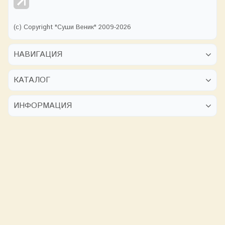
(с) Copyright "Суши Веник" 2009-2026
НАВИГАЦИЯ
КАТАЛОГ
ИНФОРМАЦИЯ