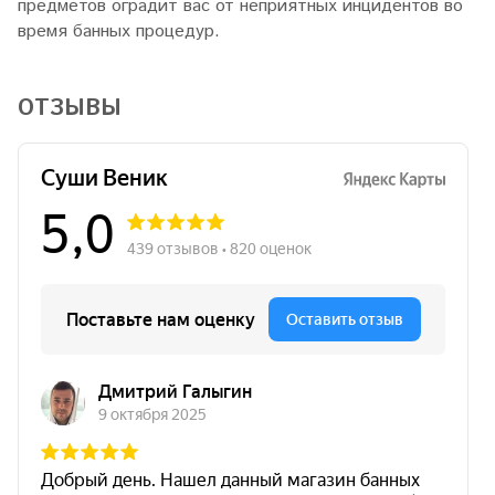
предметов оградит вас от неприятных инцидентов во
время банных процедур.
ОТЗЫВЫ