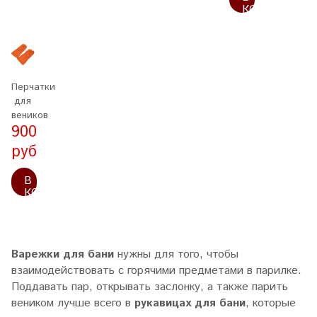
КОРЗИНУ
Перчатки
для
веников
900
руб
В
КОРЗИНУ
Варежки для бани
нужны для того, чтобы
взаимодействовать с горячими предметами в парилке.
Поддавать пар, открывать заслонку, а также парить
веником лучше всего в
рукавицах для бани
, которые