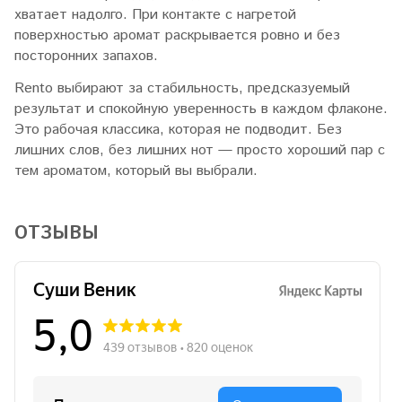
хватает надолго. При контакте с нагретой
поверхностью аромат раскрывается ровно и без
посторонних запахов.
Rento выбирают за стабильность, предсказуемый
результат и спокойную уверенность в каждом флаконе.
Это рабочая классика, которая не подводит. Без
лишних слов, без лишних нот — просто хороший пар с
тем ароматом, который вы выбрали.
ОТЗЫВЫ