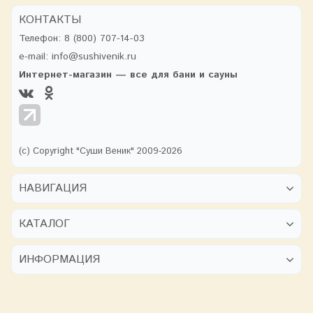
КОНТАКТЫ
Телефон:
8 (800) 707-14-03
e-mail:
info@sushivenik.ru
Интернет-магазин — все для бани и сауны
(с) Copyright "Суши Веник" 2009-2026
НАВИГАЦИЯ
КАТАЛОГ
ИНФОРМАЦИЯ