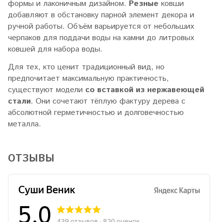
формы и лаконичным дизайном.
Резные
ковши
добавляют в обстановку парной элемент декора и
ручной работы. Объём варьируется от небольших
черпаков для поддачи воды на камни до литровых
ковшей для набора воды.
Для тех, кто ценит традиционный вид, но
предпочитает максимальную практичность,
существуют модели
со вставкой из нержавеющей
стали
. Они сочетают тёплую фактуру дерева с
абсолютной герметичностью и долговечностью
металла.
ОТЗЫВЫ