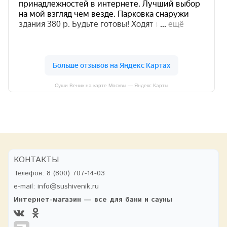
Суши Веник на карте Москвы — Яндекс Карты
КОНТАКТЫ
Телефон:
8 (800) 707-14-03
e-mail:
info@sushivenik.ru
Интернет-магазин — все для бани и сауны