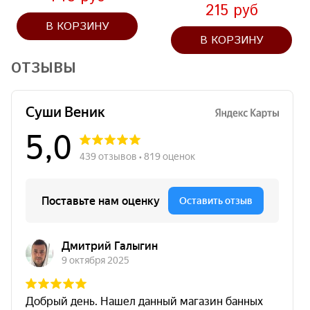
215 руб
В КОРЗИНУ
В КОРЗИНУ
ОТЗЫВЫ