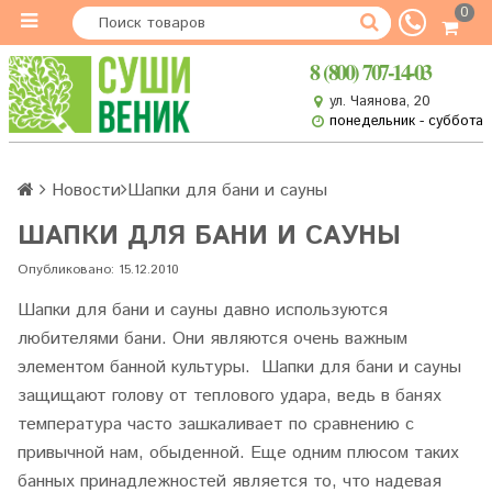
0
8 (800) 707-14-03
ул. Чаянова, 20
понедельник - суббота
Новости
Шапки для бани и сауны
ШАПКИ ДЛЯ БАНИ И САУНЫ
Опубликовано: 15.12.2010
Шапки для бани и сауны давно используются
любителями бани. Они являются очень важным
элементом банной культуры. Шапки для бани и сауны
защищают голову от теплового удара, ведь в банях
температура часто зашкаливает по сравнению с
привычной нам, обыденной. Еще одним плюсом таких
банных принадлежностей является то, что надевая