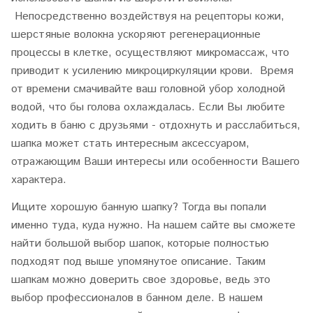
Непосредственно воздействуя на рецепторы кожи,
шерстяные волокна ускоряют регенерационные
процессы в клетке, осуществляют микромассаж, что
приводит к усилению микроциркуляции крови. Время
от времени смачивайте ваш головной убор холодной
водой, что бы голова охлаждалась. Если Вы любите
ходить в баню с друзьями - отдохнуть и расслабиться,
шапка может стать интересным аксессуаром,
отражающим Ваши интересы или особенности Вашего
характера.
Ищите хорошую банную шапку? Тогда вы попали
именно туда, куда нужно. На нашем сайте вы сможете
найти большой выбор шапок, которые полностью
подходят под выше упомянутое описание. Таким
шапкам можно доверить свое здоровье, ведь это
выбор профессионалов в банном деле. В нашем