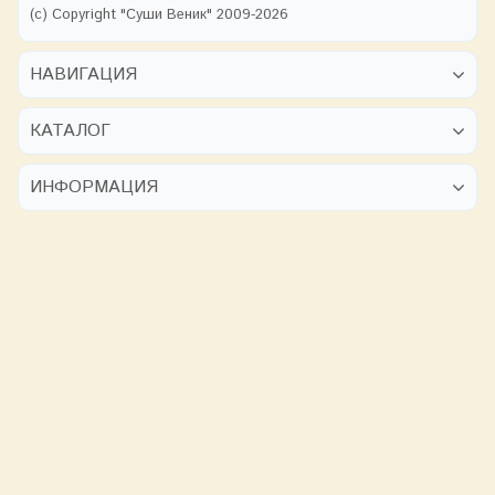
(с) Copyright "Суши Веник" 2009-2026
НАВИГАЦИЯ
КАТАЛОГ
ИНФОРМАЦИЯ