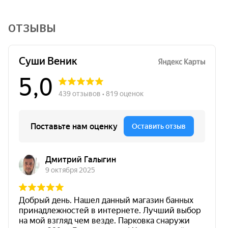
ОТЗЫВЫ