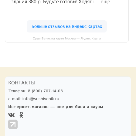
Суши Веник на карте Москвы — Яндекс Карты
КОНТАКТЫ
Телефон:
8 (800) 707-14-03
e-mail:
info@sushivenik.ru
Интернет-магазин — все для бани и сауны