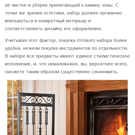
её чистке и уборке прилегающей к камину зоны. С
точки же зрения эстетики, набор должен органично
вписываться в конкретный интерьер и
соответствовать дизайну его оформления.
Учитывая этот фактор, покупка готового набора более
удобна, нежели покупка инструментов по отдельности.
В наборе все предметы имеют единое стилистическое
исполнение, и, что немаловажно, вы, вероятнее всего,
сможете таким образом существенно сэкономить.