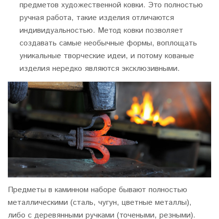
предметов художественной ковки. Это полностью
ручная работа, такие изделия отличаются
индивидуальностью. Метод ковки позволяет
создавать самые необычные формы, воплощать
уникальные творческие идеи, и потому кованые
изделия нередко являются эксклюзивными.
Предметы в каминном наборе бывают полностью
металлическими (сталь, чугун, цветные металлы),
либо с деревянными ручками (точеными, резными).