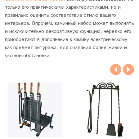
только его практическими характеристиками, но и
правильно оценить соответствие стилю вашего
интерьера. Впрочем, каминный набор может выполнять
и исключительно декоративную функцию, нередко его
приобретают в дополнение к камину электрическому
как предмет антуража, для создания более живой и
уютной обстановки.