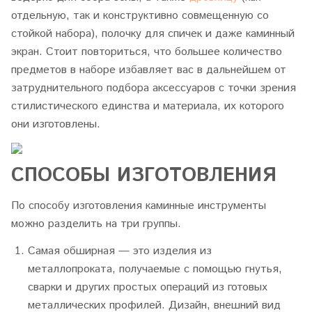
отдельную, так и конструктивно совмещенную со
стойкой набора), полочку для спичек и даже каминный
экран. Стоит повториться, что большее количество
предметов в наборе избавляет вас в дальнейшем от
затруднительного подбора аксессуаров с точки зрения
стилистического единства и материала, их которого
они изготовлены.
СПОСОБЫ ИЗГОТОВЛЕНИЯ
По способу изготовления каминные инструменты
можно разделить на три группы.
Самая обширная — это изделия из
металлопроката, получаемые с помощью гнутья,
сварки и других простых операций из готовых
металлических профилей. Дизайн, внешний вид