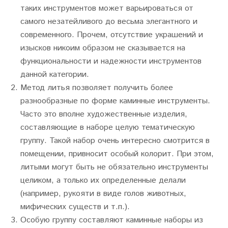
таких инструментов может варьироваться от
самого незатейливого до весьма элегантного и
современного. Прочем, отсутствие украшений и
изысков никоим образом не сказывается на
функциональности и надежности инструментов
данной категории.
Метод литья позволяет получить более
разнообразные по форме каминные инструменты.
Часто это вполне художественные изделия,
составляющие в наборе целую тематическую
группу. Такой набор очень интересно смотрится в
помещении, привносит особый колорит. При этом,
литыми могут быть не обязательно инструменты
целиком, а только их определенные делали
(например, рукояти в виде голов животных,
мифических существ и т.п.).
Особую группу составляют каминные наборы из