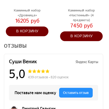
Каминный набор
Каминный набор
«Дровница»
«Настенный» (4
16205 руб
предмета)
7450 руб
В КОРЗИНУ
В КОРЗИНУ
ОТЗЫВЫ