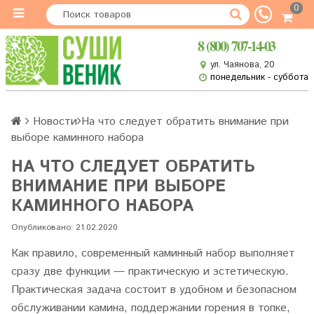
0
8 (800) 707-14-03
ул. Чаянова, 20
понедельник - суббота
Новости
На что следует обратить внимание при
выборе каминного набора
НА ЧТО СЛЕДУЕТ ОБРАТИТЬ
ВНИМАНИЕ ПРИ ВЫБОРЕ
КАМИННОГО НАБОРА
Опубликовано: 21.02.2020
Как правило, современный каминный набор выполняет
сразу две функции — практическую и эстетическую.
Практическая задача состоит в удобном и безопасном
обслуживании камина, поддержании горения в топке,