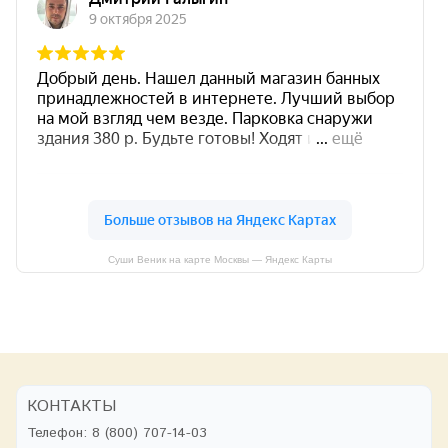
Суши Веник на карте Москвы — Яндекс Карты
КОНТАКТЫ
Телефон:
8 (800) 707-14-03