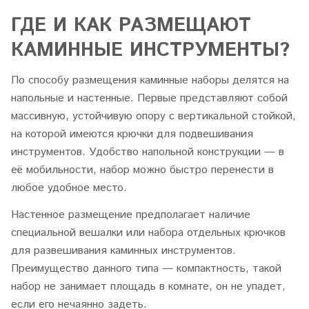
ГДЕ И КАК РАЗМЕЩАЮТ
КАМИННЫЕ ИНСТРУМЕНТЫ?
По способу размещения каминные наборы делятся на
напольные и настенные. Первые представляют собой
массивную, устойчивую опору с вертикальной стойкой,
на которой имеются крючки для подвешивания
инструментов. Удобство напольной конструкции — в
её мобильности, набор можно быстро перенести в
любое удобное место.
Настенное размещение предполагает наличие
специальной вешалки или набора отдельных крючков
для развешивания каминных инструментов.
Преимущество данного типа — компактность, такой
набор не занимает площадь в комнате, он не упадет,
если его нечаянно задеть.