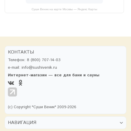
Суши Веник на карте Москвы — Яндекс Карты
КОНТАКТЫ
Телефон:
8 (800) 707-14-03
e-mail:
info@sushivenik.ru
Интернет-магазин — все для бани и сауны
(с) Copyright "Суши Веник" 2009-2026
НАВИГАЦИЯ