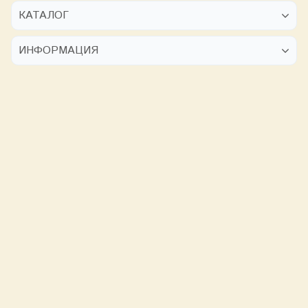
КАТАЛОГ
ИНФОРМАЦИЯ