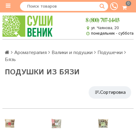
0
8 (800) 707-14-03
ул. Чаянова, 20
понедельник - суббота
Ароматерапия
Валики и подушки
Подушечки
Бязь
ПОДУШКИ ИЗ БЯЗИ
Сортировка