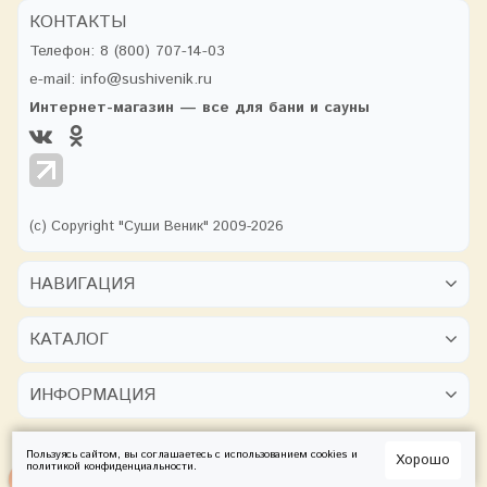
КОНТАКТЫ
Телефон:
8 (800) 707-14-03
e-mail:
info@sushivenik.ru
Интернет-магазин — все для бани и сауны
(с) Copyright "Суши Веник" 2009-2026
НАВИГАЦИЯ
КАТАЛОГ
ИНФОРМАЦИЯ
Пользуясь сайтом, вы соглашаетесь с использованием cookies и
Хорошо
политикой конфиденциальности
.