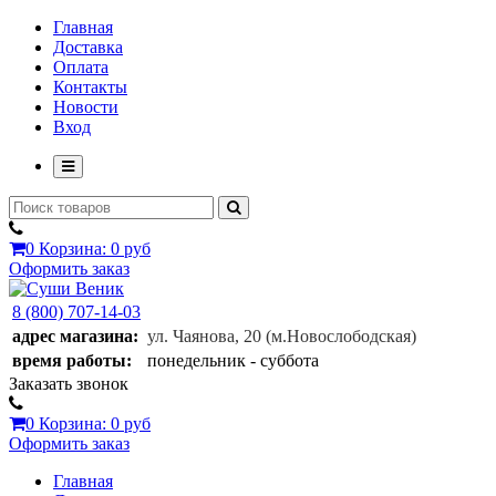
Главная
Доставка
Оплата
Контакты
Новости
Вход
0
Корзина:
0 руб
Оформить заказ
8 (800) 707-14-03
адрес магазина:
ул. Чаянова, 20
(м.Новослободская)
время работы:
понедельник - суббота
Заказать звонок
0
Корзина:
0 руб
Оформить заказ
Главная