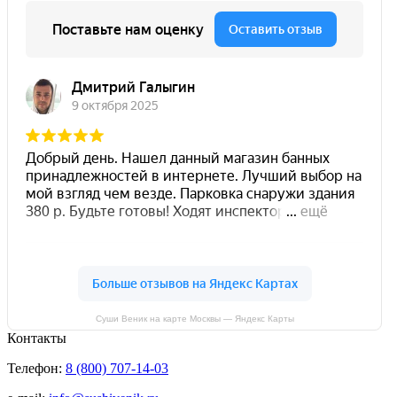
Суши Веник на карте Москвы — Яндекс Карты
Контакты
Телефон:
8 (800) 707-14-03