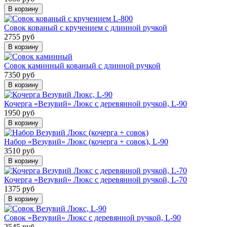
В корзину
Совок кованый с кручением с длинной ручкой
2755 руб
В корзину
Совок каминный кованый с длинной ручкой
7350 руб
В корзину
Кочерга «Везувий» Люкс с деревянной ручкой, L-90
1950 руб
В корзину
Набор «Везувий» Люкс (кочерга + совок), L-90
3510 руб
В корзину
Кочерга «Везувий» Люкс с деревянной ручкой, L-70
1375 руб
В корзину
Совок «Везувий» Люкс с деревянной ручкой, L-90
2545 руб