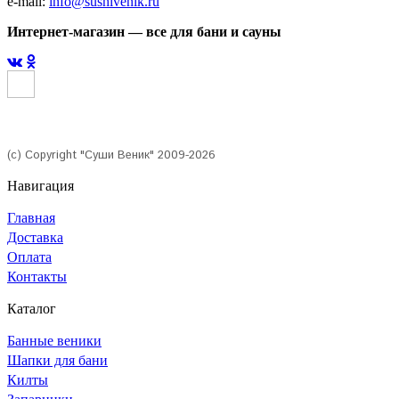
e-mail:
info@sushivenik.ru
Интернет-магазин — все для бани и сауны
(с) Copyright "Суши Веник" 2009-2026
Навигация
Главная
Доставка
Оплата
Контакты
Каталог
Банные веники
Шапки для бани
Килты