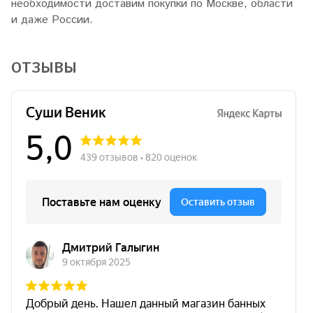
необходимости доставим покупки по Москве, области
и даже России.
ОТЗЫВЫ