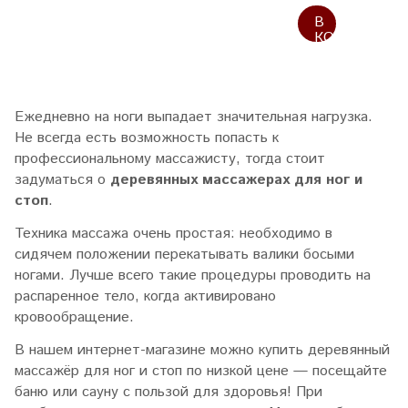
В
КОРЗИНУ
Ежедневно на ноги выпадает значительная нагрузка.
Не всегда есть возможность попасть к
профессиональному массажисту, тогда стоит
задуматься о
деревянных массажерах для ног и
стоп
.
Техника массажа очень простая: необходимо в
сидячем положении перекатывать валики босыми
ногами. Лучше всего такие процедуры проводить на
распаренное тело, когда активировано
кровообращение.
В нашем интернет-магазине можно купить деревянный
массажёр для ног и стоп по низкой цене — посещайте
баню или сауну с пользой для здоровья! При