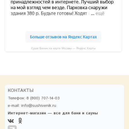
Суши Веник на карте Москвы — Яндекс Карты
КОНТАКТЫ
Телефон:
8 (800) 707-14-03
e-mail:
info@sushivenik.ru
Интернет-магазин — все для бани и сауны