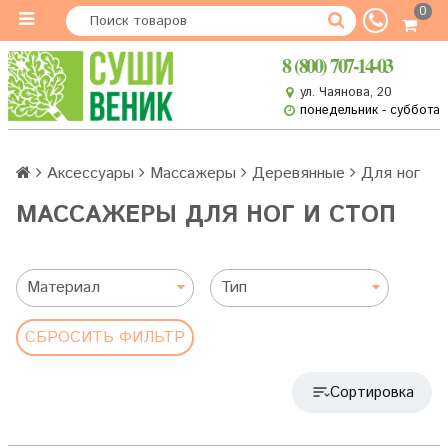
0
8 (800) 707-14-03
ул. Чаянова, 20
понедельник - суббота
Аксессуары
Массажеры
Деревянные
Для ног
МАССАЖЕРЫ ДЛЯ НОГ И СТОП
Материал
Тип
СБРОСИТЬ ФИЛЬТР
Сортировка