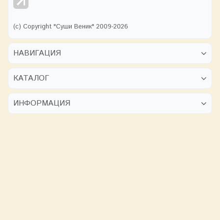
(с) Copyright "Суши Веник" 2009-2026
НАВИГАЦИЯ
КАТАЛОГ
ИНФОРМАЦИЯ