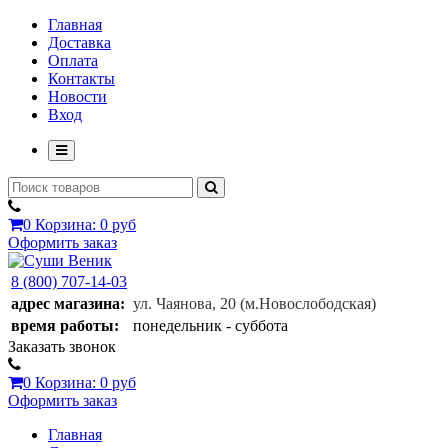
Главная
Доставка
Оплата
Контакты
Новости
Вход
0
Корзина:
0 руб
Оформить заказ
8 (800) 707-14-03
адрес магазина:
ул. Чаянова, 20
(м.Новослободская)
время работы:
понедельник - суббота
Заказать звонок
0
Корзина:
0 руб
Оформить заказ
Главная