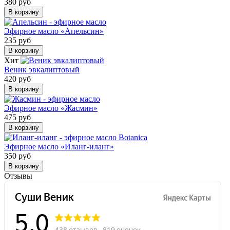
380 руб
В корзину
Эфирное масло «Апельсин»
235 руб
В корзину
Хит
Веник эвкалиптовый
420 руб
В корзину
Эфирное масло «Жасмин»
475 руб
В корзину
Эфирное масло «Иланг-иланг»
350 руб
В корзину
Отзывы