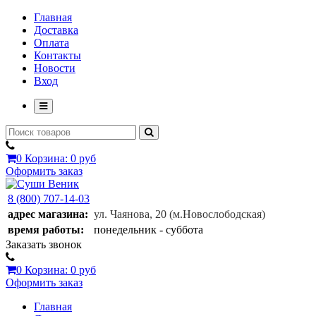
Главная
Доставка
Оплата
Контакты
Новости
Вход
0
Корзина:
0 руб
Оформить заказ
8 (800) 707-14-03
адрес магазина:
ул. Чаянова, 20
(м.Новослободская)
время работы:
понедельник - суббота
Заказать звонок
0
Корзина:
0 руб
Оформить заказ
Главная