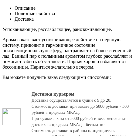
Описание
Полезные свойства
Доставка
Успокаивающее, расслабляющее, ранозаживляющее.
Аромат оказывает успокаивающее действие на нервную
систему, приводит в гармоничное состояние
психоэмоциональную сферу, настраивает на более степенный
лад. Банный пар с полынным ароматом глубоко расслабляет и
помогает забыть об усталости. Парная хорошо избавляет от
бессонницы. Париться желательно вечером.
Вы можете получить заказ следующими способами:
Доставка курьером
Доставка осуществляется в будни с 9 до 20.
Стоимость доставки при заказе до 5000 рублей - 300
рублей в пределах МКАД.
При сумме заказа от 5000 рублей и весе менее 5 кг
доставка в пределах МКАД - бесплатно.
Стоимость доставки в районы находящиеся за