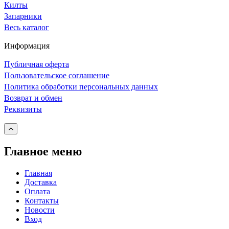
Килты
Запарники
Весь каталог
Информация
Публичная оферта
Пользовательское соглашение
Политика обработки персональных данных
Возврат и обмен
Реквизиты
Главное меню
Главная
Доставка
Оплата
Контакты
Новости
Вход