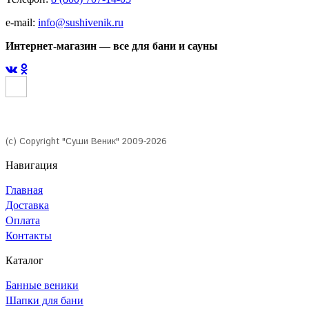
e-mail:
info@sushivenik.ru
Интернет-магазин — все для бани и сауны
(с) Copyright "Суши Веник" 2009-2026
Навигация
Главная
Доставка
Оплата
Контакты
Каталог
Банные веники
Шапки для бани