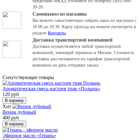
пределами МКАД уточняйте по телефону (495) 660-
39-26.
Самовывоз из магазина
Вы можете самостоятельно забрать заказ из магазина с
10.00 до 18.30.
Карту проезда вы можете посмотреть в
разделе
Контакты
.
Доставка транспортной компанией
Доставка осуществляется любой транспортной
компанией, имеющей терминал в Москве. Стоимость
доставки рассчитывается по тарифам транспортной
компании на день отправки заказа.
Cопутствующие товары
Ароматическая смесь настоев трав «Полынь»
120 руб
В корзину
Хит
Веник дубовый
400 руб
В корзину
Эфирное масло «Герань»