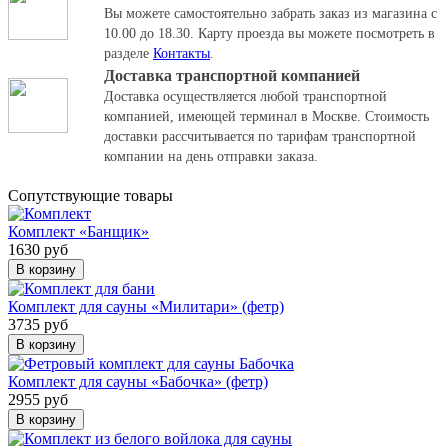
Вы можете самостоятельно забрать заказ из магазина с
10.00 до 18.30.
Карту проезда вы можете посмотреть в
разделе
Контакты
.
Доставка транспортной компанией
Доставка осуществляется любой транспортной
компанией, имеющей терминал в Москве. Стоимость
доставки рассчитывается по тарифам транспортной
компании на день отправки заказа.
Cопутствующие товары
Комплект «Банщик»
1630 руб
В корзину
Комплект для сауны «Милитари» (фетр)
3735 руб
В корзину
Комплект для сауны «Бабочка» (фетр)
2955 руб
В корзину