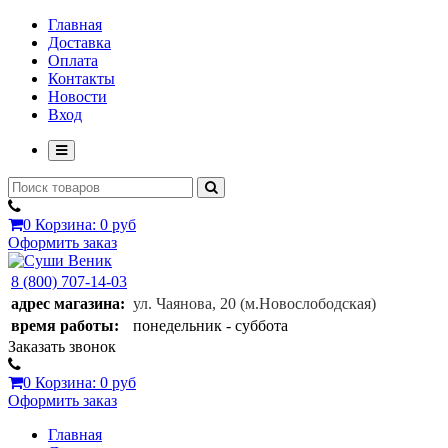
Главная
Доставка
Оплата
Контакты
Новости
Вход
0
Корзина:
0 руб
Оформить заказ
8 (800) 707-14-03
адрес магазина:
ул. Чаянова, 20
(м.Новослободская)
время работы:
понедельник - суббота
Заказать звонок
0
Корзина:
0 руб
Оформить заказ
Главная