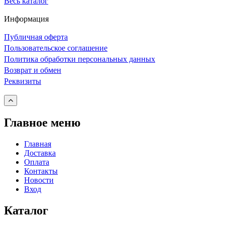
Весь каталог
Информация
Публичная оферта
Пользовательское соглашение
Политика обработки персональных данных
Возврат и обмен
Реквизиты
Главное меню
Главная
Доставка
Оплата
Контакты
Новости
Вход
Каталог