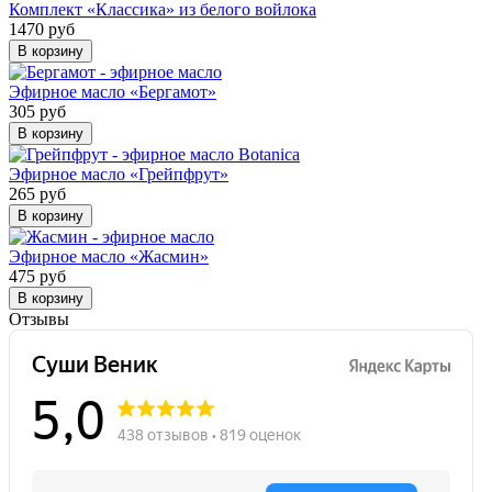
Комплект «Классика» из белого войлока
1470 руб
В корзину
Эфирное масло «Бергамот»
305 руб
В корзину
Эфирное масло «Грейпфрут»
265 руб
В корзину
Эфирное масло «Жасмин»
475 руб
В корзину
Отзывы