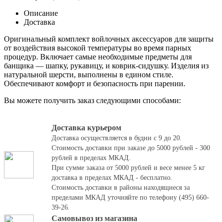
Описание
Доставка
Оригинальный комплект войлочных аксессуаров для защиты
от воздействия высокой температуры во время парных
процедур. Включает самые необходимые предметы для
банщика — шапку, рукавицу, и коврик-сидушку. Изделия из
натуральной шерсти, выполнены в едином стиле.
Обеспечивают комфорт и безопасность при парении.
Вы можете получить заказ следующими способами:
Доставка курьером
Доставка осуществляется в будни с 9 до 20.
Стоимость доставки при заказе до 5000 рублей - 300
рублей в пределах МКАД.
При сумме заказа от 5000 рублей и весе менее 5 кг
доставка в пределах МКАД - бесплатно.
Стоимость доставки в районы находящиеся за
пределами МКАД уточняйте по телефону (495) 660-
39-26.
Самовывоз из магазина