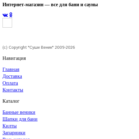
Интернет-магазин — все для бани и сауны
(с) Copyright "Суши Веник" 2009-2026
Навигация
Главная
Доставка
Оплата
Контакты
Каталог
Банные веники
Шапки для бани
Килты
Запарники