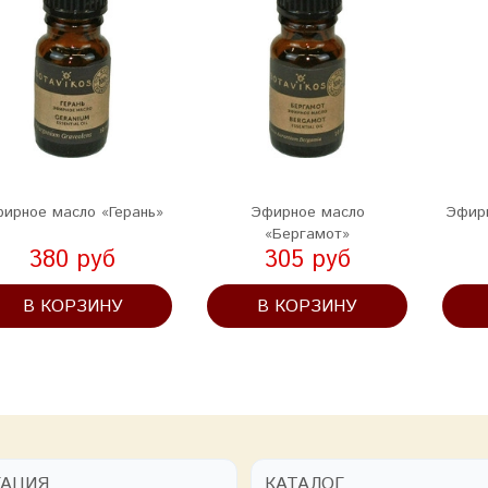
ирное масло «Герань»
Эфирное масло
Эфир
«Бергамот»
380 руб
305 руб
В КОРЗИНУ
В КОРЗИНУ
ГАЦИЯ
КАТАЛОГ