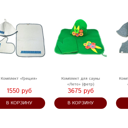
Комплект «Греция»
Комплект для сауны
Комп
«Лето» (фетр)
1550 руб
3675 руб
В КОРЗИНУ
В КОРЗИНУ