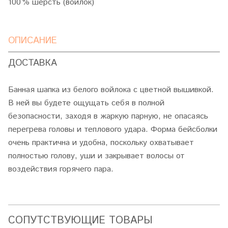
100 % шерсть (войлок)
ОПИСАНИЕ
ДОСТАВКА
Банная шапка из белого войлока с цветной вышивкой.
В ней вы будете ощущать себя в полной
безопасности, заходя в жаркую парную, не опасаясь
перегрева головы и теплового удара. Форма бейсболки
очень практична и удобна, поскольку охватывает
полностью голову, уши и закрывает волосы от
воздействия горячего пара.
CОПУТСТВУЮЩИЕ ТОВАРЫ