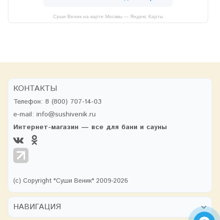
Суши Веник на карте Москвы — Яндекс Карты
КОНТАКТЫ
Телефон:
8 (800) 707-14-03
e-mail:
info@sushivenik.ru
Интернет-магазин — все для бани и сауны
(с) Copyright "Суши Веник" 2009-2026
НАВИГАЦИЯ