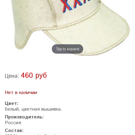
Tap to expand
460 руб
Цена:
Нет в наличии
Цвет:
белый, цветная вышивка.
Производитель:
Россия
Состав: