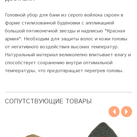
Головной убор для бани из серого войлока скроен в
форме стилизованной будёновки с аппликацией
большой пятиконечной звезды и надписью "Красная
армия". Необходим для защиты волос и кожи головы
от негативного воздействия высоких температур.
Натуральный материал великолепно впитывает влагу и
способствует сохранению внутри оптимальной
температуры, что предотвращает перегрев головы.
CОПУТСТВУЮЩИЕ ТОВАРЫ