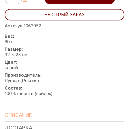
БЫСТРЫЙ ЗАКАЗ
Артикул:
1063052
Вес:
80 г
Размер:
32 × 23 см
Цвет:
серый
Производитель:
Рушер (Россия)
Состав:
100% шерсть (войлок)
ОПИСАНИЕ
ДОСТАВКА