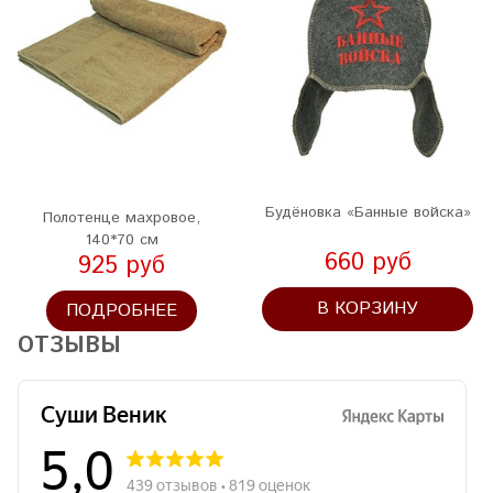
Будёновка «Банные войска»
Полотенце махровое,
140*70 см
660 руб
925 руб
В КОРЗИНУ
ПОДРОБНЕЕ
ОТЗЫВЫ