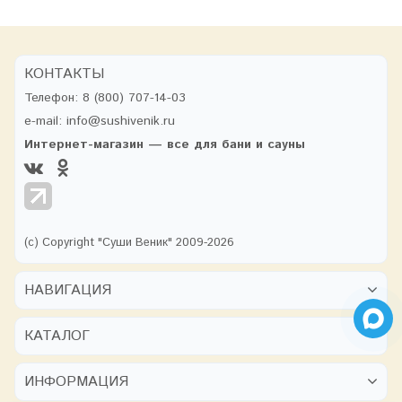
КОНТАКТЫ
Телефон:
8 (800) 707-14-03
e-mail:
info@sushivenik.ru
Интернет-магазин — все для бани и сауны
(с) Copyright "Суши Веник" 2009-2026
НАВИГАЦИЯ
КАТАЛОГ
ИНФОРМАЦИЯ