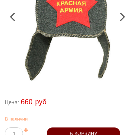
660 руб
Цена:
В наличии
В КОРЗИНУ