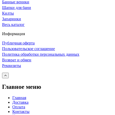
Банные веники
Шапки для бани
Килты
Запарники
Весь каталог
Информация
Публичная оферта
Пользовательское соглашение
Политика обработки персональных данных
Возврат и обмен
Реквизиты
Главное меню
Главная
Доставка
Оплата
Контакты