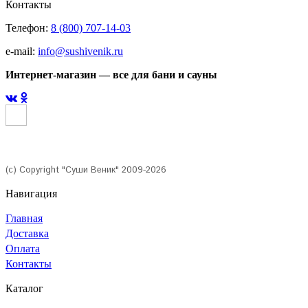
Контакты
Телефон:
8 (800) 707-14-03
e-mail:
info@sushivenik.ru
Интернет-магазин — все для бани и сауны
(с) Copyright "Суши Веник" 2009-2026
Навигация
Главная
Доставка
Оплата
Контакты
Каталог