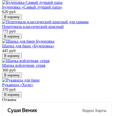
Буденовка «Самый лучший папа»
620 руб
В корзину
Пештемаль классический красный
775 руб
В корзину
Шапка для бани «Буденовка»
445 руб
В корзину
Шапка войлочная, серая
360 руб
В корзину
Рукавица «Холи»
370 руб
В корзину
Отзывы