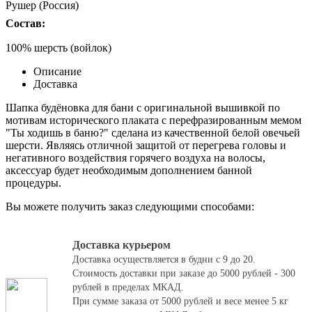
Рушер (Россия)
Состав:
100% шерсть (войлок)
Описание
Доставка
Шапка будёновка для бани с оригинальной вышивкой по
мотивам исторического плаката с перефразированным мемом
"Ты ходишь в баню?" сделана из качественной белой овечьей
шерсти. Являясь отличной защитой от перегрева головы и
негативного воздействия горячего воздуха на волосы,
аксессуар будет необходимым дополнением банной
процедуры.
Вы можете получить заказ следующими способами:
Доставка курьером
Доставка осуществляется в будни с 9 до 20.
Стоимость доставки при заказе до 5000 рублей - 300
рублей в пределах МКАД.
При сумме заказа от 5000 рублей и весе менее 5 кг