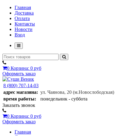
Главная
Доставка
Оплата
Контакты
Новости
Вход
0
Корзина:
0 руб
Оформить заказ
8 (800) 707-14-03
адрес магазина:
ул. Чаянова, 20
(м.Новослободская)
время работы:
понедельник - суббота
Заказать звонок
0
Корзина:
0 руб
Оформить заказ
Главная