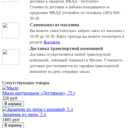
доставка в пределах МКАД - бесплатно.
Стоимость доставки в районы находящиеся за
пределами МКАД уточняйте по телефону (495) 660-
39-26.
Самовывоз из магазина
Вы можете самостоятельно забрать заказ из магазина с
10.00 до 18.30.
Карту проезда вы можете посмотреть в
разделе
Контакты
.
Доставка транспортной компанией
Доставка осуществляется любой транспортной
компанией, имеющей терминал в Москве. Стоимость
доставки рассчитывается по тарифам транспортной
компании на день отправки заказа.
Cопутствующие товары
Мыло натуральное «Дегтярное», 75 г
220 руб
В корзину
Запарник из липы, 5 л
1885 руб
В корзину