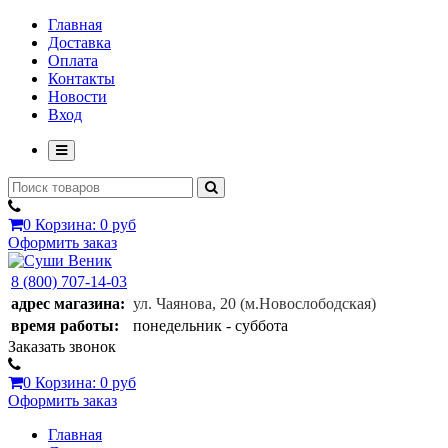
Главная
Доставка
Оплата
Контакты
Новости
Вход
0
Корзина:
0 руб
Оформить заказ
8 (800) 707-14-03
адрес магазина:
ул. Чаянова, 20
(м.Новослободская)
время работы:
понедельник - суббота
Заказать звонок
0
Корзина:
0 руб
Оформить заказ
Главная