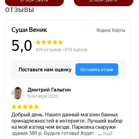
В КОРЗИНУ
В КОРЗИНУ
ОТЗЫВЫ