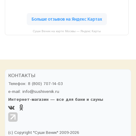
Суши Веник на карте Москвы — Яндекс Карты
КОНТАКТЫ
Телефон:
8 (800) 707-14-03
e-mail:
info@sushivenik.ru
Интернет-магазин — все для бани и сауны
(с) Copyright "Суши Веник" 2009-2026