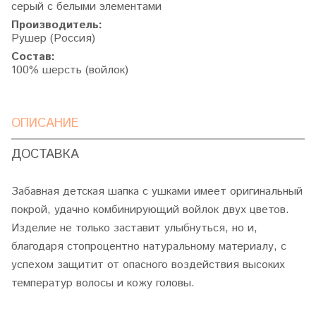
серый с белыми элементами
Производитель:
Рушер (Россия)
Состав:
100% шерсть (войлок)
ОПИСАНИЕ
ДОСТАВКА
Забавная детская шапка с ушками имеет оригинальный
покрой, удачно комбинирующий войлок двух цветов.
Изделие не только заставит улыбнуться, но и,
благодаря стопроцентно натуральному материалу, с
успехом защитит от опасного воздействия высоких
температур волосы и кожу головы.