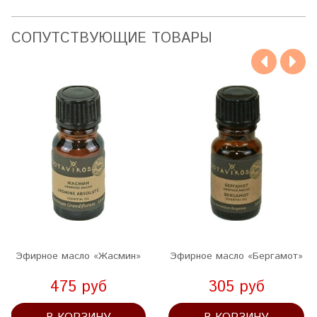
CОПУТСТВУЮЩИЕ ТОВАРЫ
Эфирное масло «Жасмин»
Эфирное масло «Бергамот»
475 руб
305 руб