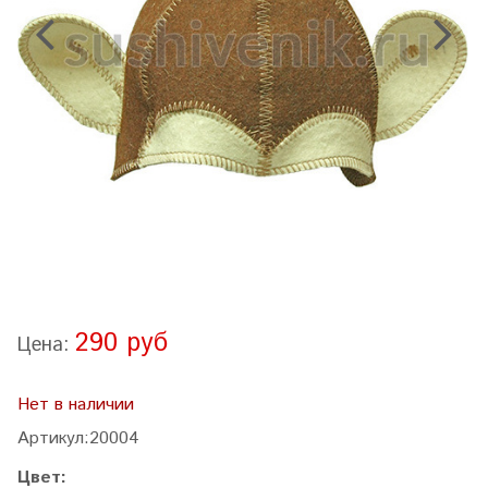
290 руб
Цена:
Нет в наличии
Артикул:
20004
Цвет: