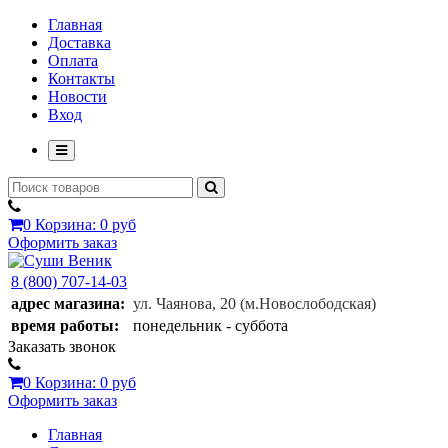
Главная
Доставка
Оплата
Контакты
Новости
Вход
0
Корзина:
0 руб
Оформить заказ
8 (800) 707-14-03
адрес магазина:
ул. Чаянова, 20
(м.Новослободская)
время работы:
понедельник - суббота
Заказать звонок
0
Корзина:
0 руб
Оформить заказ
Главная