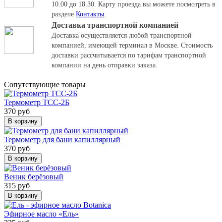
10.00 до 18.30.
Карту проезда вы можете посмотреть в
разделе
Контакты
.
Доставка транспортной компанией
Доставка осуществляется любой транспортной
компанией, имеющей терминал в Москве. Стоимость
доставки рассчитывается по тарифам транспортной
компании на день отправки заказа.
Cопутствующие товары
Термометр ТСС-2Б
370 руб
В корзину
Термометр для бани капиллярный
370 руб
В корзину
Веник берёзовый
315 руб
В корзину
Эфирное масло «Ель»