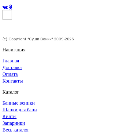
(с) Copyright "Суши Веник" 2009-2026
Навигация
Главная
Доставка
Оплата
Контакты
Каталог
Банные веники
Шапки для бани
Килты
Запарники
Весь каталог