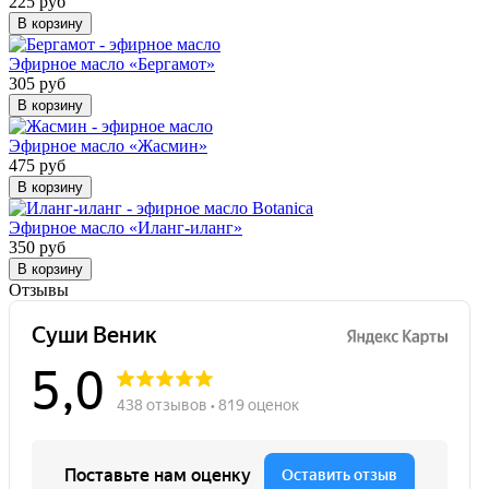
225 руб
В корзину
Эфирное масло «Бергамот»
305 руб
В корзину
Эфирное масло «Жасмин»
475 руб
В корзину
Эфирное масло «Иланг-иланг»
350 руб
В корзину
Отзывы