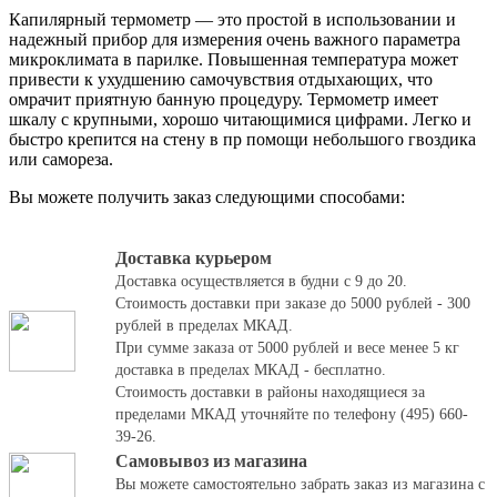
Капилярный термометр — это простой в использовании и
надежный прибор для измерения очень важного параметра
микроклимата в парилке. Повышенная температура может
привести к ухудшению самочувствия отдыхающих, что
омрачит приятную банную процедуру. Термометр имеет
шкалу с крупными, хорошо читающимися цифрами. Легко и
быстро крепится на стену в пр помощи небольшого гвоздика
или самореза.
Вы можете получить заказ следующими способами:
Доставка курьером
Доставка осуществляется в будни с 9 до 20.
Стоимость доставки при заказе до 5000 рублей - 300
рублей в пределах МКАД.
При сумме заказа от 5000 рублей и весе менее 5 кг
доставка в пределах МКАД - бесплатно.
Стоимость доставки в районы находящиеся за
пределами МКАД уточняйте по телефону (495) 660-
39-26.
Самовывоз из магазина
Вы можете самостоятельно забрать заказ из магазина с