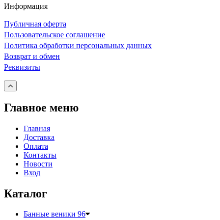
Информация
Публичная оферта
Пользовательское соглашение
Политика обработки персональных данных
Возврат и обмен
Реквизиты
Главное меню
Главная
Доставка
Оплата
Контакты
Новости
Вход
Каталог
Банные веники
96