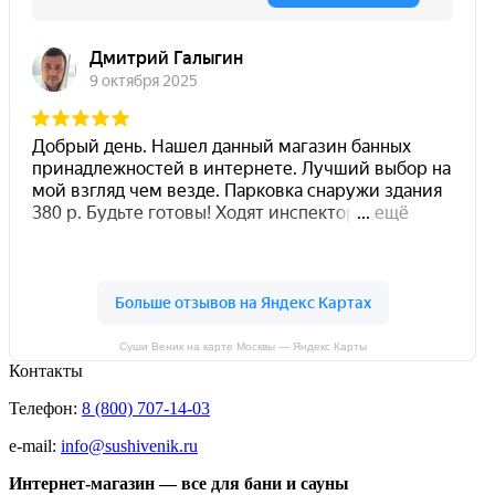
Суши Веник на карте Москвы — Яндекс Карты
Контакты
Телефон:
8 (800) 707-14-03
e-mail:
info@sushivenik.ru
Интернет-магазин — все для бани и сауны