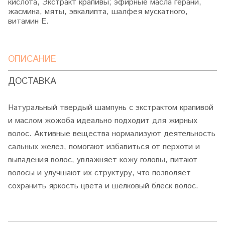
кислота, Экстракт крапивы; эфирные масла герани,
жасмина, мяты, эвкалипта, шалфея мускатного,
витамин Е.
ОПИСАНИЕ
ДОСТАВКА
Натуральный твердый шампунь с экстрактом крапивой
и маслом жожоба идеально подходит для жирных
волос. Активные вещества нормализуют деятельность
сальных желез, помогают избавиться от перхоти и
выпадения волос, увлажняет кожу головы, питают
волосы и улучшают их структуру, что позволяет
сохранить яркость цвета и шелковый блеск волос.