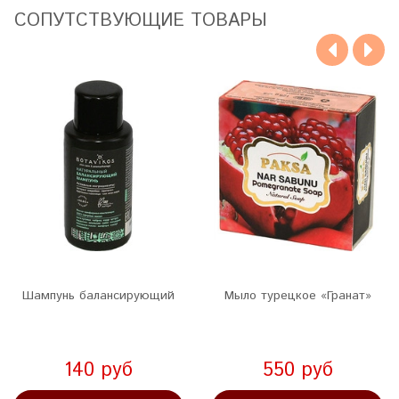
CОПУТСТВУЮЩИЕ ТОВАРЫ
Шампунь балансирующий
Мыло турецкое «Гранат»
140 руб
550 руб