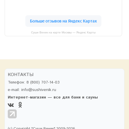
Суши Веник на карте Москвы — Яндекс Карты
КОНТАКТЫ
Телефон:
8 (800) 707-14-03
e-mail:
info@sushivenik.ru
Интернет-магазин — все для бани и сауны
(с) Copyright "Суши Веник" 2009-2026