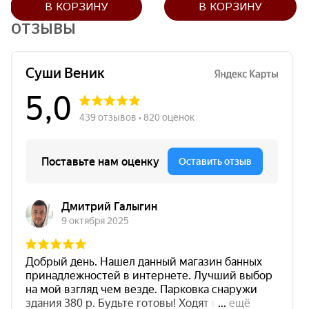
В КОРЗИНУ
В КОРЗИНУ
ОТЗЫВЫ