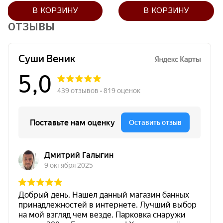
В КОРЗИНУ
В КОРЗИНУ
ОТЗЫВЫ