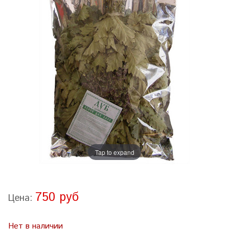
Tap to expand
750 руб
Цена:
Нет в наличии