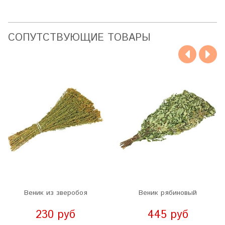
CОПУТСТВУЮЩИЕ ТОВАРЫ
Веник из зверобоя
Веник рябиновый
230 руб
445 руб