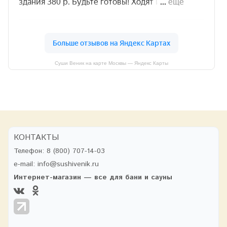
Суши Веник на карте Москвы — Яндекс Карты
КОНТАКТЫ
Телефон:
8 (800) 707-14-03
e-mail:
info@sushivenik.ru
Интернет-магазин — все для бани и сауны