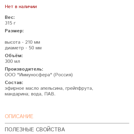
Нет в наличии
Вес:
315 г
Размер:
высота - 210 мм
диаметр - 50 мм
Объём:
300 мл
Производитель:
ООО "Иммуносфера" (Россия)
Состав:
эфирное масло
апельсина, грейпфрута,
мандарина;
вода, ПАВ.
ОПИСАНИЕ
ПОЛЕЗНЫЕ СВОЙСТВА