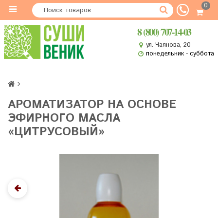
0
8 (800) 707-14-03
ул. Чаянова, 20
понедельник - суббота
АРОМАТИЗАТОР НА ОСНОВЕ
ЭФИРНОГО МАСЛА
«ЦИТРУСОВЫЙ»