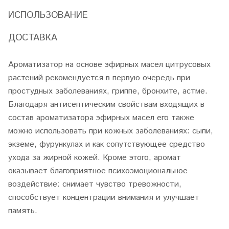
ИСПОЛЬЗОВАНИЕ
ДОСТАВКА
Ароматизатор на основе эфирных масел цитрусовых
растений рекомендуется в первую очередь при
простудных заболеваниях, гриппе, бронхите, астме.
Благодаря антисептическим свойствам входящих в
состав ароматизатора эфирных масел его также
можно использовать при кожных заболеваниях: сыпи,
экземе, фурункулах и как сопутствующее средство
ухода за жирной кожей. Кроме этого, аромат
оказывает благоприятное психоэмоциональное
воздействие: снимает чувство тревожности,
способствует концентрации внимания и улучшает
память.