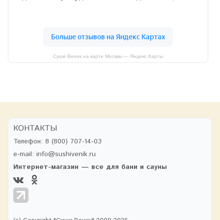
Суши Веник на карте Москвы — Яндекс Карты
КОНТАКТЫ
Телефон:
8 (800) 707-14-03
e-mail:
info@sushivenik.ru
Интернет-магазин — все для бани и сауны