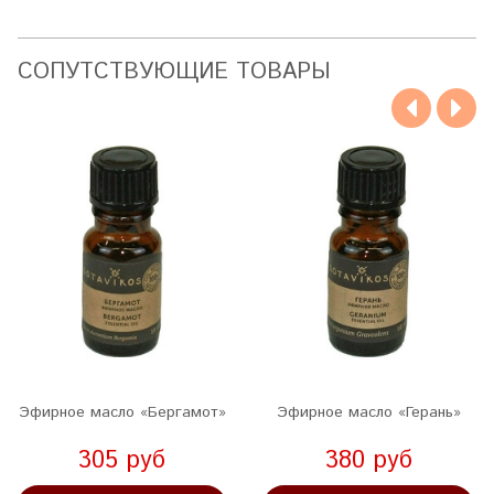
CОПУТСТВУЮЩИЕ ТОВАРЫ
Эфирное масло «Бергамот»
Эфирное масло «Герань»
305 руб
380 руб