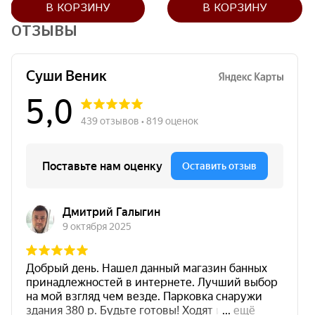
В КОРЗИНУ
В КОРЗИНУ
ОТЗЫВЫ