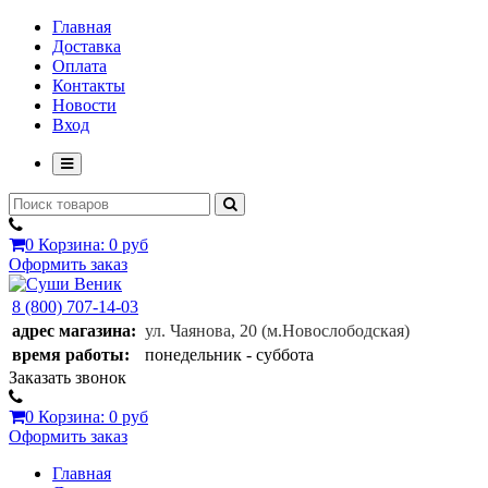
Главная
Доставка
Оплата
Контакты
Новости
Вход
0
Корзина:
0 руб
Оформить заказ
8 (800) 707-14-03
адрес магазина:
ул. Чаянова, 20
(м.Новослободская)
время работы:
понедельник - суббота
Заказать звонок
0
Корзина:
0 руб
Оформить заказ
Главная