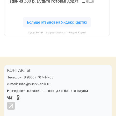
Суши Веник на карте Москвы — Яндекс Карты
КОНТАКТЫ
Телефон:
8 (800) 707-14-03
e-mail:
info@sushivenik.ru
Интернет-магазин — все для бани и сауны