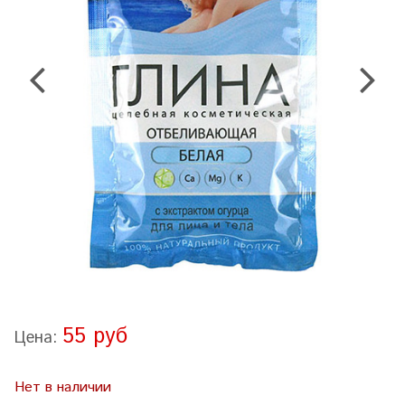
55 руб
Цена:
Нет в наличии