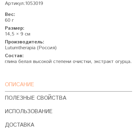
Артикул:
1053019
Вес:
60 г
Размер:
14,5 × 9 см
Производитель:
Lutumtherapia (Россия)
Состав:
глина белая высокой степени очистки, экстракт огурца.
ОПИСАНИЕ
ПОЛЕЗНЫЕ СВОЙСТВА
ИСПОЛЬЗОВАНИЕ
ДОСТАВКА