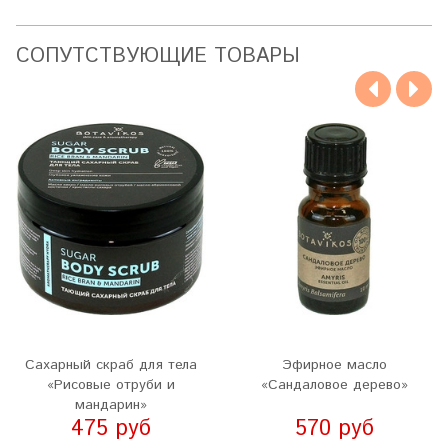
CОПУТСТВУЮЩИЕ ТОВАРЫ
Сахарный скраб для тела
Эфирное масло
«Рисовые отруби и
«Сандаловое дерево»
мандарин»
475 руб
570 руб