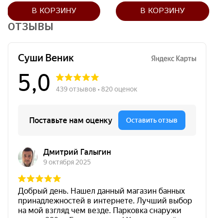
В КОРЗИНУ
В КОРЗИНУ
ОТЗЫВЫ