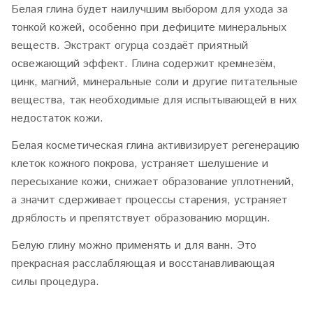
Белая глина будет наилучшим выбором для ухода за
тонкой кожей, особенно при дефиците минеральных
веществ. Экстракт огурца создаёт приятный
освежающий эффект. Глина содержит кремнезём,
цинк, магний, минеральные соли и другие питательные
вещества, так необходимые для испытывающей в них
недостаток кожи.
Белая косметическая глина активизирует регенерацию
клеток кожного покрова, устраняет шелушение и
пересыхание кожи, снижает образование уплотнений,
а значит сдерживает процессы старения, устраняет
дряблость и препятствует образованию морщин.
Белую глину можно применять и для ванн. Это
прекрасная расслабляющая и восстанавливающая
силы процедура.