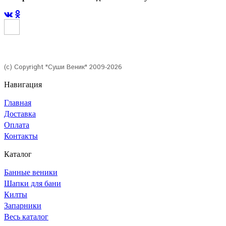
(с) Copyright "Суши Веник" 2009-2026
Навигация
Главная
Доставка
Оплата
Контакты
Каталог
Банные веники
Шапки для бани
Килты
Запарники
Весь каталог