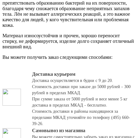
препятствовать образованию бактерий на их поверхности,
благодаря чему снижается образование неприятных запахов
тела. Лён не вызывает аллергических реакций, а это важное
качество для людей, у кого чувствительная или проблемная
кожа.
Материал износоустойчив и прочен, хорошо переносит
стирку, не деформируется, изделие долго сохраняет отличный
внешний вид.
Вы можете получить заказ следующими способами:
Доставка курьером
Доставка осуществляется в будни с 9 до 20.
Стоимость доставки при заказе до 5000 рублей - 300
рублей в пределах МКАД.
При сумме заказа от 5000 рублей и весе менее 5 кг
доставка в пределах МКАД - бесплатно.
Стоимость доставки в районы находящиеся за
пределами МКАД уточняйте по телефону (495) 660-
39-26.
Самовывоз из магазина
Вы можете самостоятельно забрать заказ из магазина с