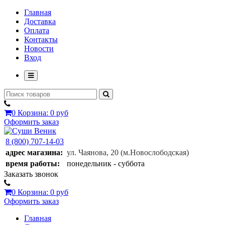
Главная
Доставка
Оплата
Контакты
Новости
Вход
0
Корзина:
0 руб
Оформить заказ
8 (800) 707-14-03
адрес магазина:
ул. Чаянова, 20
(м.Новослободская)
время работы:
понедельник - суббота
Заказать звонок
0
Корзина:
0 руб
Оформить заказ
Главная