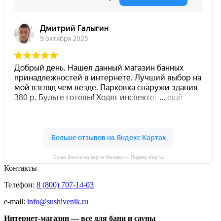
Суши Веник на карте Москвы — Яндекс Карты
Контакты
Телефон:
8 (800) 707-14-03
e-mail:
info@sushivenik.ru
Интернет-магазин — все для бани и сауны