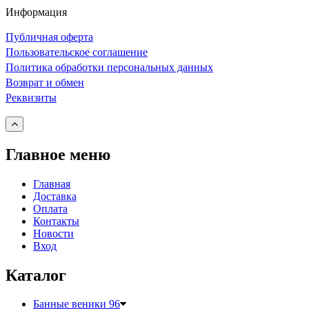
Информация
Публичная оферта
Пользовательское соглашение
Политика обработки персональных данных
Возврат и обмен
Реквизиты
Главное меню
Главная
Доставка
Оплата
Контакты
Новости
Вход
Каталог
Банные веники
96