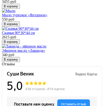
3455 руб
В корзину
Мыло турецкое «Янтарное»
550 руб
В корзину
Скамья 90*30*44 см
2615 руб
В корзину
Эфирное масло «Лаванда»
340 руб
В корзину
Отзывы