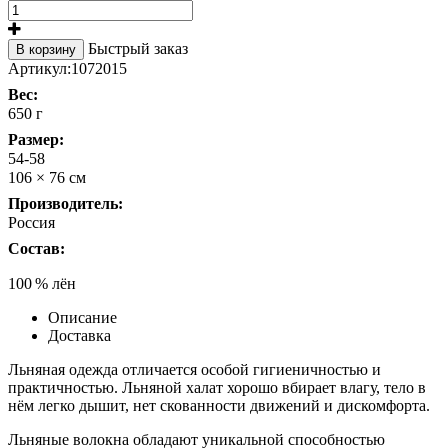
Быстрый заказ
В корзину
Артикул:
1072015
Вес:
650 г
Размер:
54-58
106 × 76 см
Производитель:
Россия
Состав:
100 % лён
Описание
Доставка
Льняная одежда отличается особой гигиеничностью и
практичностью. Льняной халат хорошо вбирает влагу, тело в
нём легко дышит, нет скованности движений и дискомфорта.
Льняные волокна обладают уникальной способностью