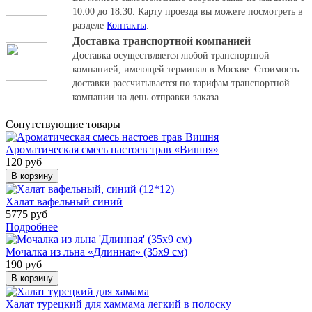
10.00 до 18.30.
Карту проезда вы можете посмотреть в
разделе
Контакты
.
Доставка транспортной компанией
Доставка осуществляется любой транспортной
компанией, имеющей терминал в Москве. Стоимость
доставки рассчитывается по тарифам транспортной
компании на день отправки заказа.
Cопутствующие товары
Ароматическая смесь настоев трав «Вишня»
120 руб
В корзину
Халат вафельный синий
5775 руб
Подробнее
Мочалка из льна «Длинная» (35x9 см)
190 руб
В корзину
Халат турецкий для хаммама легкий в полоску