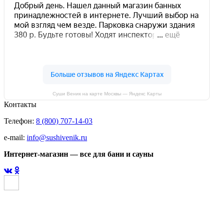
Суши Веник на карте Москвы — Яндекс Карты
Контакты
Телефон:
8 (800) 707-14-03
e-mail:
info@sushivenik.ru
Интернет-магазин — все для бани и сауны