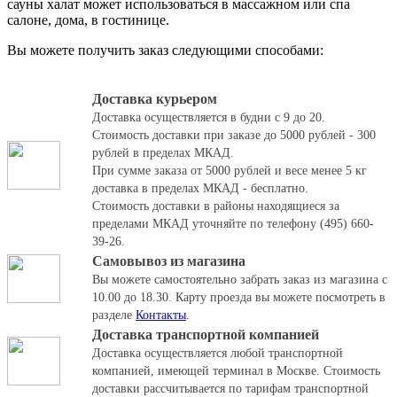
сауны халат может использоваться в массажном или спа
салоне, дома, в гостинице.
Вы можете получить заказ следующими способами:
Доставка курьером
Доставка осуществляется в будни с 9 до 20.
Стоимость доставки при заказе до 5000 рублей - 300
рублей в пределах МКАД.
При сумме заказа от 5000 рублей и весе менее 5 кг
доставка в пределах МКАД - бесплатно.
Стоимость доставки в районы находящиеся за
пределами МКАД уточняйте по телефону (495) 660-
39-26.
Самовывоз из магазина
Вы можете самостоятельно забрать заказ из магазина с
10.00 до 18.30.
Карту проезда вы можете посмотреть в
разделе
Контакты
.
Доставка транспортной компанией
Доставка осуществляется любой транспортной
компанией, имеющей терминал в Москве. Стоимость
доставки рассчитывается по тарифам транспортной