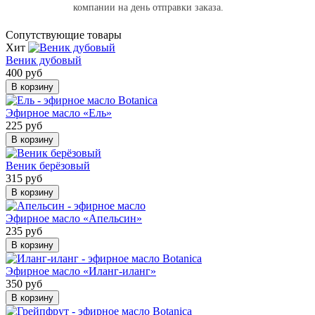
компании на день отправки заказа.
Cопутствующие товары
Хит
Веник дубовый
400 руб
В корзину
Эфирное масло «Ель»
225 руб
В корзину
Веник берёзовый
315 руб
В корзину
Эфирное масло «Апельсин»
235 руб
В корзину
Эфирное масло «Иланг-иланг»
350 руб
В корзину