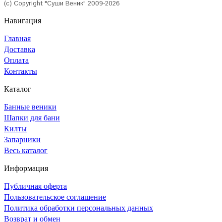
(с) Copyright "Суши Веник" 2009-2026
Навигация
Главная
Доставка
Оплата
Контакты
Каталог
Банные веники
Шапки для бани
Килты
Запарники
Весь каталог
Информация
Публичная оферта
Пользовательское соглашение
Политика обработки персональных данных
Возврат и обмен