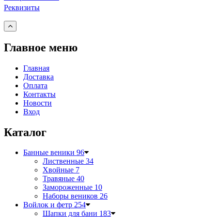
Реквизиты
Главное меню
Главная
Доставка
Оплата
Контакты
Новости
Вход
Каталог
Банные веники
96
Лиственные
34
Хвойные
7
Травяные
40
Замороженные
10
Наборы веников
26
Войлок и фетр
254
Шапки для бани
183