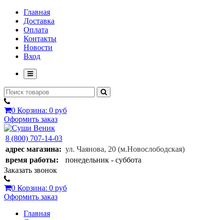
Главная
Доставка
Оплата
Контакты
Новости
Вход
0
Корзина:
0 руб
Оформить заказ
8 (800) 707-14-03
адрес магазина:
ул. Чаянова, 20
(м.Новослободская)
время работы:
понедельник - суббота
Заказать звонок
0
Корзина:
0 руб
Оформить заказ
Главная