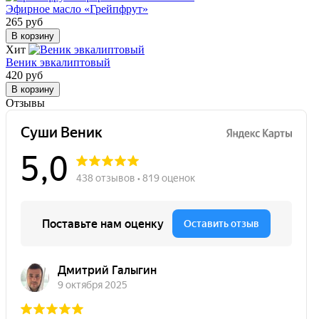
Эфирное масло «Грейпфрут»
265 руб
В корзину
Хит
Веник эвкалиптовый
420 руб
В корзину
Отзывы