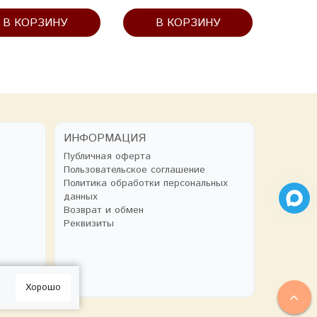
В КОРЗИНУ
В КОРЗИНУ
В
ИНФОРМАЦИЯ
Публичная оферта
Пользовательское соглашение
Политика обработки персональных
данных
Возврат и обмен
Реквизиты
Хорошо