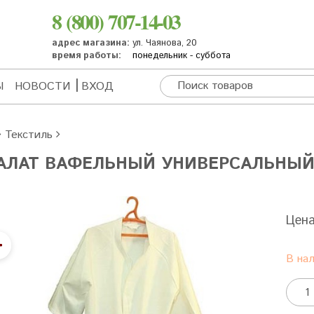
8 (800) 707-14-03
адрес магазина:
ул. Чаянова, 20
время работы:
понедельник - суббота
Ы
НОВОСТИ
ВХОД
Текстиль
АЛАТ ВАФЕЛЬНЫЙ УНИВЕРСАЛЬНЫЙ, 
Цен
В на