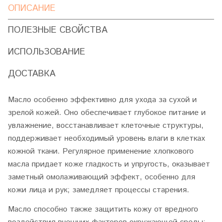
ОПИСАНИЕ
ПОЛЕЗНЫЕ СВОЙСТВА
ИСПОЛЬЗОВАНИЕ
ДОСТАВКА
Масло особенно эффективно для ухода за сухой и
зрелой кожей. Оно обеспечивает глубокое питание и
увлажнение, восстанавливает клеточные структуры,
поддерживает необходимый уровень влаги в клетках
кожной ткани. Регулярное применение хлопкового
масла придает коже гладкость и упругость, оказывает
заметный омолаживающий эффект, особенно для
кожи лица и рук; замедляет процессы старения.
Масло способно также защитить кожу от вредного