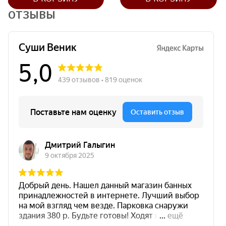
ОТЗЫВЫ