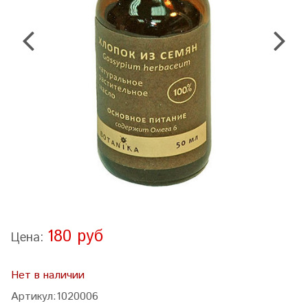
180 руб
Цена:
Нет в наличии
Артикул:
1020006