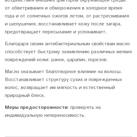
воздействия внешних факторов окружающей среды:
от обветривания и обморожения в холодное время
года и от солнечных ожогов летом, от растрескивания
и шелушения; восстанавливает кожу после загара,
предотвращает пересыхание и успокаивает.
Благодаря своим антибактериальным свойствам масло
способствует быстрому заживлению различных мелких
повреждений кожи: ранок, царапин, порезов.
Масло оказывает благотворное влияние на волосы.
Восстанавливает структуру сухих и поврежденных
волос, возвращает им мягкость и естественный
природный блеск.
Меры предосторожности:
проверять на
индивидуальную непереносимость.