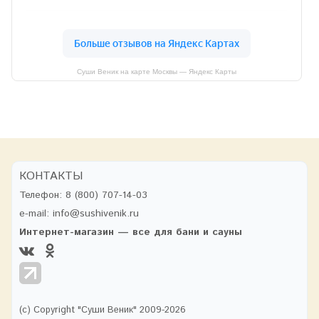
Суши Веник на карте Москвы — Яндекс Карты
КОНТАКТЫ
Телефон:
8 (800) 707-14-03
e-mail:
info@sushivenik.ru
Интернет-магазин — все для бани и сауны
(с) Copyright "Суши Веник" 2009-2026