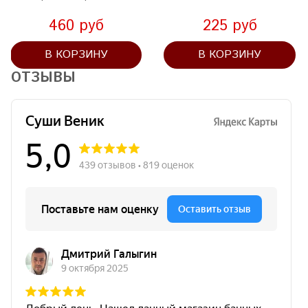
460 руб
225 руб
В КОРЗИНУ
В КОРЗИНУ
ОТЗЫВЫ