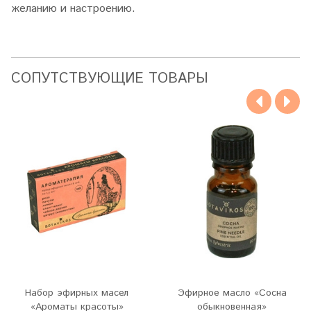
желанию и настроению.
CОПУТСТВУЮЩИЕ ТОВАРЫ
Набор эфирных масел
Эфирное масло «Сосна
«Ароматы красоты»
обыкновенная»