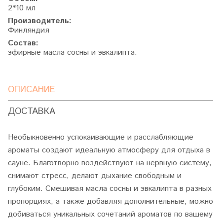
2*10 мл
Производитель:
Финляндия
Состав:
эфирные масла сосны и эвкалипта.
ОПИСАНИЕ
ДОСТАВКА
Необыкновенно успокаивающие и расслабляющие
ароматы создают идеальную атмосферу для отдыха в
сауне. Благотворно воздействуют на нервную систему,
снимают стресс, делают дыхание свободным и
глубоким. Смешивая масла сосны и эвкалипта в разных
пропорциях, а также добавляя дополнительные, можно
добиваться уникальных сочетаний ароматов по вашему