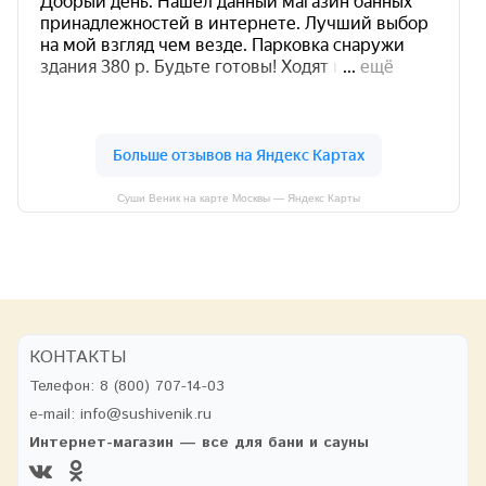
Суши Веник на карте Москвы — Яндекс Карты
КОНТАКТЫ
Телефон:
8 (800) 707-14-03
e-mail:
info@sushivenik.ru
Интернет-магазин — все для бани и сауны