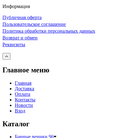
Информация
Публичная оферта
Пользовательское соглашение
Политика обработки персональных данных
Возврат и обмен
Реквизиты
Главное меню
Главная
Доставка
Оплата
Контакты
Новости
Вход
Каталог
Банные веники
96