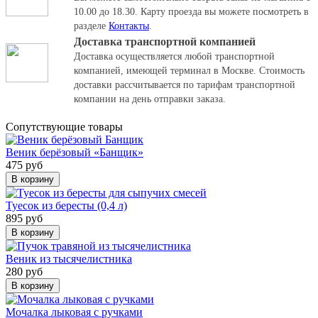
10.00 до 18.30.
Карту проезда вы можете посмотреть в
разделе
Контакты
.
Доставка транспортной компанией
Доставка осуществляется любой транспортной
компанией, имеющей терминал в Москве. Стоимость
доставки рассчитывается по тарифам транспортной
компании на день отправки заказа.
Cопутствующие товары
Веник берёзовый «Банщик»
475 руб
В корзину
Туесок из бересты (0,4 л)
895 руб
В корзину
Веник из тысячелистника
280 руб
В корзину
Мочалка лыковая с ручками