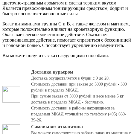
цветочно-травяным ароматом и слегка терпким вкусом.
Является превосходным тонизирующим средством, бодрит и
быстро восполняет жизненные силы.
Богат витаминами группы С и В, а также железом и магнием,
которые положительно влияют на кроветворную функцию.
Оказывает легкое мочегонное действие. Оказывает
успокаивающее действие, помогает справиться с бессонницей
и головной болью. Способствует укреплению иммунитета.
Вы можете получить заказ следующими способами:
Доставка курьером
Доставка осуществляется в будни с 9 до 20.
Стоимость доставки при заказе до 5000 рублей - 300
рублей в пределах МКАД.
При сумме заказа от 5000 рублей и весе менее 5 кг
доставка в пределах МКАД - бесплатно.
Стоимость доставки в районы находящиеся за
пределами МКАД уточняйте по телефону (495) 660-
39-26.
Самовывоз из магазина
Вы можете самостоятельно забрать заказ из магазина с