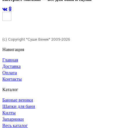
(с) Copyright "Суши Веник" 2009-2026
Навигация
Главная
Доставка
Оплата
Контакты
Каталог
Банные веники
Шапки для бани
Килты
Запарники
Весь каталог