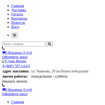
Главная
Доставка
Оплата
Контакты
Новости
Вход
0
Корзина:
0 руб
Оформить заказ
8 (800) 707-14-03
адрес магазина:
ул. Чаянова, 20
(м.Новослободская)
время работы:
понедельник - суббота
Заказать звонок
0
Корзина:
0 руб
Оформить заказ
Главная