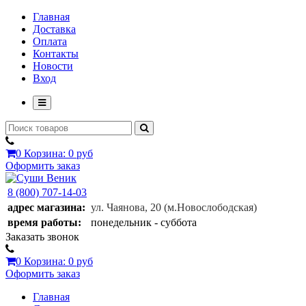
Главная
Доставка
Оплата
Контакты
Новости
Вход
0
Корзина:
0 руб
Оформить заказ
8 (800) 707-14-03
адрес магазина:
ул. Чаянова, 20
(м.Новослободская)
время работы:
понедельник - суббота
Заказать звонок
0
Корзина:
0 руб
Оформить заказ
Главная