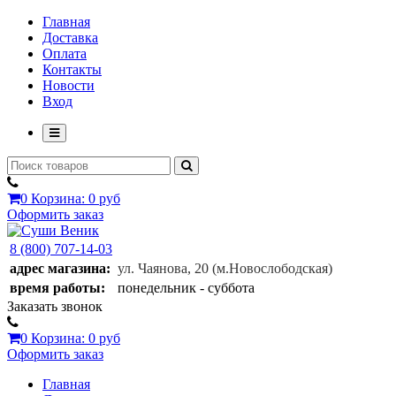
Главная
Доставка
Оплата
Контакты
Новости
Вход
0
Корзина:
0 руб
Оформить заказ
8 (800) 707-14-03
адрес магазина:
ул. Чаянова, 20
(м.Новослободская)
время работы:
понедельник - суббота
Заказать звонок
0
Корзина:
0 руб
Оформить заказ
Главная