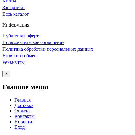
Килты
Запарники
Весь каталог
Информация
Публичная оферта
Пользовательское соглашение
Политика обработки персональных данных
Возврат и обмен
Реквизиты
Главное меню
Главная
Доставка
Оплата
Контакты
Новости
Вход