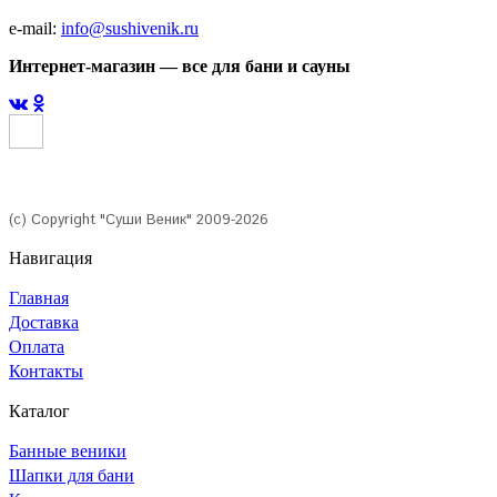
e-mail:
info@sushivenik.ru
Интернет-магазин — все для бани и сауны
(с) Copyright "Суши Веник" 2009-2026
Навигация
Главная
Доставка
Оплата
Контакты
Каталог
Банные веники
Шапки для бани