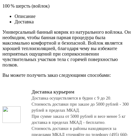
100 % шерсть (войлок)
Описание
Доставка
Универсальный банный коврик из натурального войлока. Он
необходим, чтобы банная парная процедура была
максимально комфортной и безопасной. Войлок является
хорошей теплоизоляцией, благодаря чему вы избежите
неприятных ощущений при соприкосновении
чувствительных участков тела с горячей поверхностью
полков.
Вы можете получить заказ следующими способами:
Доставка курьером
Доставка осуществляется в будни с 9 до 20.
Стоимость доставки при заказе до 5000 рублей - 300
рублей в пределах МКАД.
При сумме заказа от 5000 рублей и весе менее 5 кг
доставка в пределах МКАД - бесплатно.
Стоимость доставки в районы находящиеся за
пределами МКАД уточняйте по телефону (495) 660-