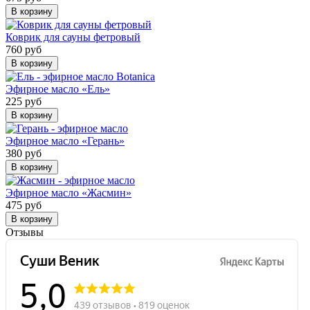
В корзину
Коврик для сауны фетровый
760 руб
В корзину
Эфирное масло «Ель»
225 руб
В корзину
Эфирное масло «Герань»
380 руб
В корзину
Эфирное масло «Жасмин»
475 руб
В корзину
Отзывы