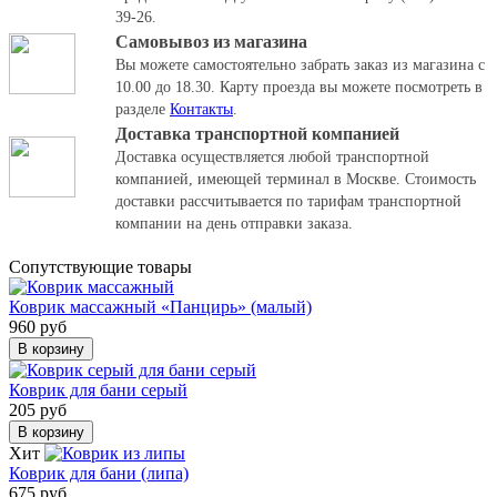
39-26.
Самовывоз из магазина
Вы можете самостоятельно забрать заказ из магазина с
10.00 до 18.30.
Карту проезда вы можете посмотреть в
разделе
Контакты
.
Доставка транспортной компанией
Доставка осуществляется любой транспортной
компанией, имеющей терминал в Москве. Стоимость
доставки рассчитывается по тарифам транспортной
компании на день отправки заказа.
Cопутствующие товары
Коврик массажный «Панцирь» (малый)
960 руб
В корзину
Коврик для бани серый
205 руб
В корзину
Хит
Коврик для бани (липа)
675 руб