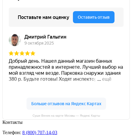
Суши Веник на карте Москвы — Яндекс Карты
Контакты
Телефон:
8 (800) 707-14-03