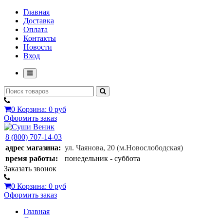
Главная
Доставка
Оплата
Контакты
Новости
Вход
0
Корзина:
0 руб
Оформить заказ
8 (800) 707-14-03
адрес магазина:
ул. Чаянова, 20
(м.Новослободская)
время работы:
понедельник - суббота
Заказать звонок
0
Корзина:
0 руб
Оформить заказ
Главная