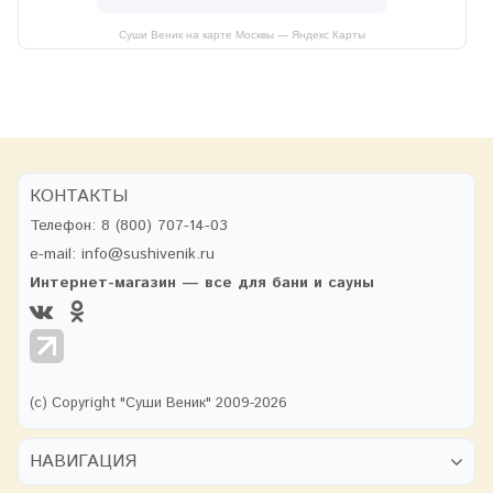
Суши Веник на карте Москвы — Яндекс Карты
КОНТАКТЫ
Телефон:
8 (800) 707-14-03
e-mail:
info@sushivenik.ru
Интернет-магазин — все для бани и сауны
(с) Copyright "Суши Веник" 2009-2026
НАВИГАЦИЯ