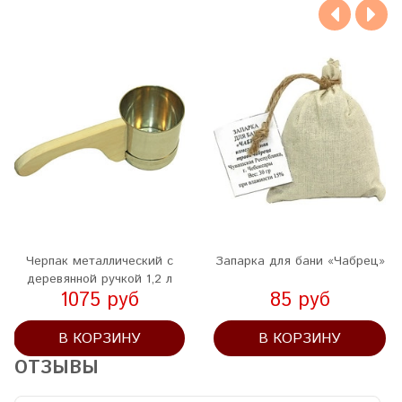
Черпак металлический с
Запарка для бани «Чабрец»
деревянной ручкой 1,2 л
1075 руб
85 руб
В КОРЗИНУ
В КОРЗИНУ
ОТЗЫВЫ