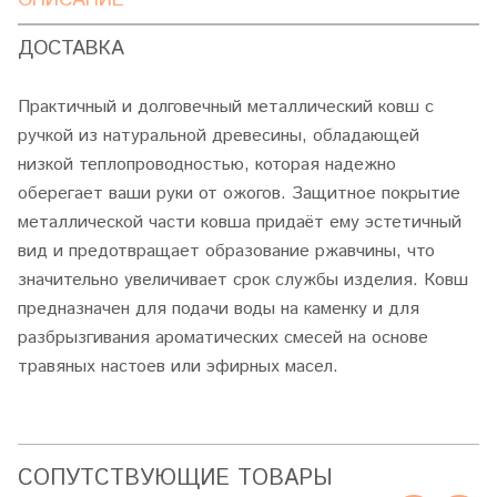
ДОСТАВКА
Практичный и долговечный металлический ковш с
ручкой из натуральной древесины, обладающей
низкой теплопроводностью, которая надежно
оберегает ваши руки от ожогов. Защитное покрытие
металлической части ковша придаёт ему эстетичный
вид и предотвращает образование ржавчины, что
значительно увеличивает срок службы изделия. Ковш
предназначен для подачи воды на каменку и для
разбрызгивания ароматических смесей на основе
травяных настоев или эфирных масел.
CОПУТСТВУЮЩИЕ ТОВАРЫ