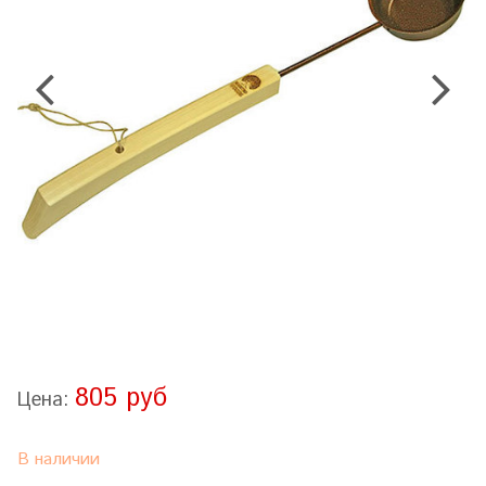
805 руб
Цена:
В наличии