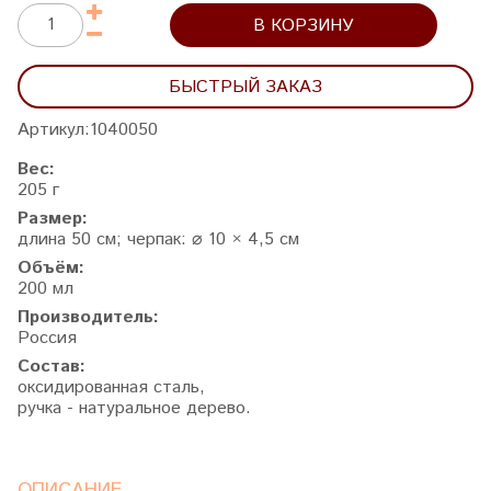
В КОРЗИНУ
БЫСТРЫЙ ЗАКАЗ
Артикул:
1040050
Вес:
205 г
Размер:
длина 50 см; черпак: ⌀ 10 × 4,5 см
Объём:
200 мл
Производитель:
Россия
Состав:
оксидированная сталь,
ручка - натуральное дерево.
ОПИСАНИЕ