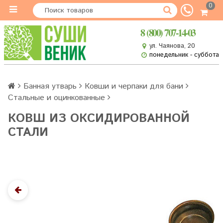
0
8 (800) 707-14-03
ул. Чаянова, 20
понедельник - суббота
Банная утварь
Ковши и черпаки для бани
Стальные и оцинкованные
КОВШ ИЗ ОКСИДИРОВАННОЙ
СТАЛИ