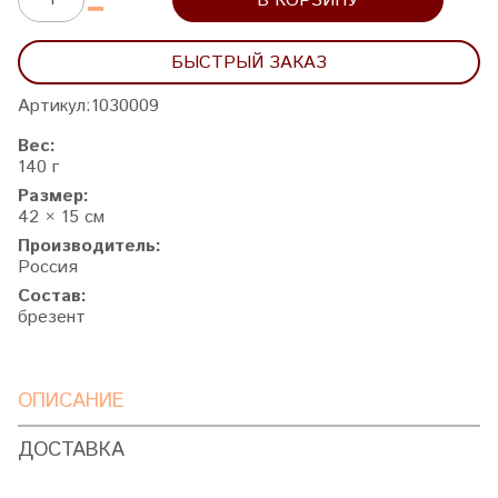
В КОРЗИНУ
БЫСТРЫЙ ЗАКАЗ
Артикул:
1030009
Вес:
140 г
Размер:
42 × 15 см
Производитель:
Россия
Состав:
брезент
ОПИСАНИЕ
ДОСТАВКА