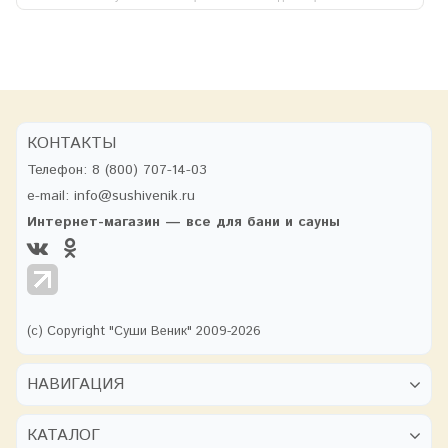
КОНТАКТЫ
Телефон:
8 (800) 707-14-03
e-mail:
info@sushivenik.ru
Интернет-магазин — все для бани и сауны
(с) Copyright "Суши Веник" 2009-2026
НАВИГАЦИЯ
КАТАЛОГ