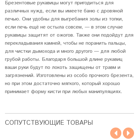
Брезентовые рукавицы могут пригодиться для
различных нужд, если вы имеете баню с дровяной
печью. Они удобны для выгребания золы из топки,
если печь ещё не остыла совсем, — в этом случае
рукавицы защитят от ожогов. Также они подойдут для
перекладывания камней, чтобы не поранить пальцы,
для чистки дымохода и много другого — для любой
грубой работы. Благодаря большой длине рукавиц
ваши руки будут по локоть защищены от травм и
загрязнений. Изготовлены из особо прочного брезента,
но при этом достаточно мягкого, который хорошо
принимает форму кисти при любых манипуляциях.
CОПУТСТВУЮЩИЕ ТОВАРЫ