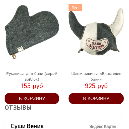
Хит
Рукавица для бани (серый
Шлем викинга «Властелин
войлок)
бани»
155 руб
925 руб
В КОРЗИНУ
В КОРЗИНУ
ОТЗЫВЫ