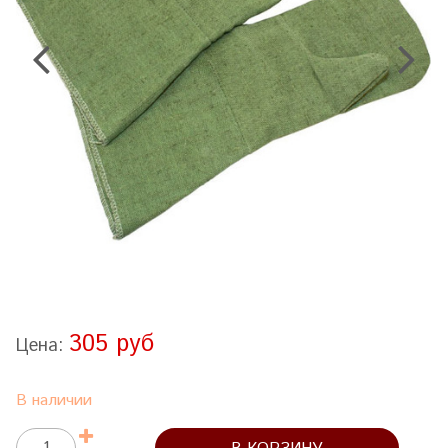
305 руб
Цена:
В наличии