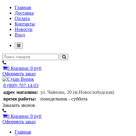
Главная
Доставка
Оплата
Контакты
Новости
Вход
0
Корзина:
0 руб
Оформить заказ
8 (800) 707-14-03
адрес магазина:
ул. Чаянова, 20
(м.Новослободская)
время работы:
понедельник - суббота
Заказать звонок
0
Корзина:
0 руб
Оформить заказ
Главная