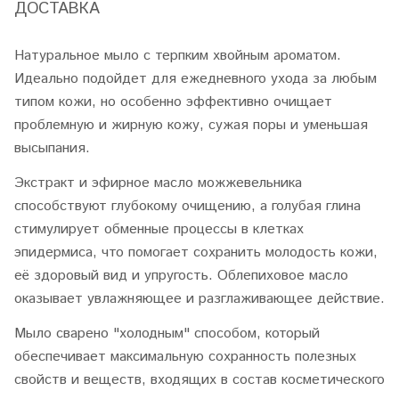
ДОСТАВКА
Натуральное мыло с терпким хвойным ароматом.
Идеально подойдет для ежедневного ухода за любым
типом кожи, но особенно эффективно очищает
проблемную и жирную кожу, сужая поры и уменьшая
высыпания.
Экстракт и эфирное масло можжевельника
способствуют глубокому очищению, а голубая глина
стимулирует обменные процессы в клетках
эпидермиса, что помогает сохранить молодость кожи,
её здоровый вид и упругость. Облепиховое масло
оказывает увлажняющее и разглаживающее действие.
Мыло сварено "холодным" способом, который
обеспечивает максимальную сохранность полезных
свойств и веществ, входящих в состав косметического