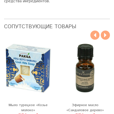
средства ингредиентов.
CОПУТСТВУЮЩИЕ ТОВАРЫ
Мыло турецкое «Козье
Эфирное масло
молоко»
«Сандаловое дерево»