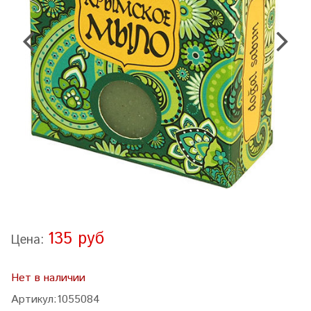
135 руб
Цена:
Нет в наличии
Артикул:
1055084