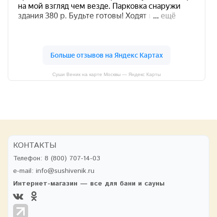
Суши Веник на карте Москвы — Яндекс Карты
КОНТАКТЫ
Телефон:
8 (800) 707-14-03
e-mail:
info@sushivenik.ru
Интернет-магазин — все для бани и сауны