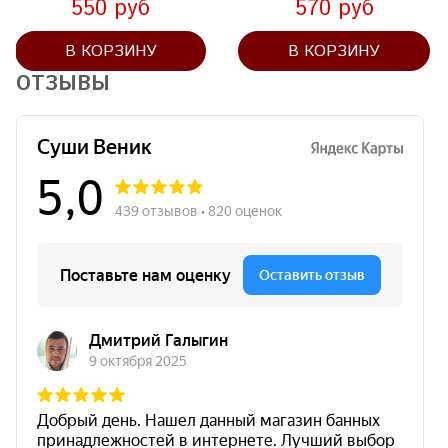
550 руб
570 руб
В КОРЗИНУ
В КОРЗИНУ
ОТЗЫВЫ