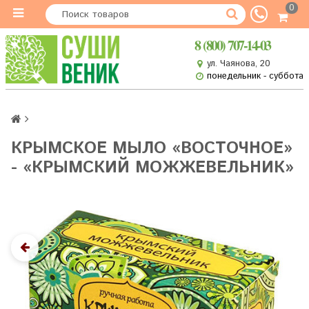
0
8 (800) 707-14-03
ул. Чаянова, 20
понедельник - суббота
КРЫМСКОЕ МЫЛО «ВОСТОЧНОЕ»
- «КРЫМСКИЙ МОЖЖЕВЕЛЬНИК»