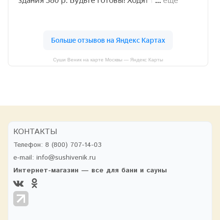
Суши Веник на карте Москвы — Яндекс Карты
КОНТАКТЫ
Телефон:
8 (800) 707-14-03
e-mail:
info@sushivenik.ru
Интернет-магазин — все для бани и сауны