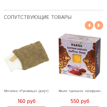
CОПУТСТВУЮЩИЕ ТОВАРЫ
Мочалка «Рукавица» (джут)
Мыло турецкое «Шафран»
160 руб
550 руб