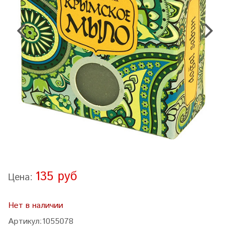
135 руб
Цена:
Нет в наличии
Артикул:
1055078