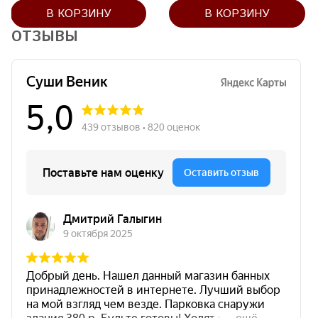
В КОРЗИНУ
В КОРЗИНУ
ОТЗЫВЫ