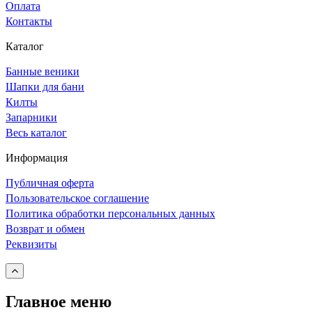
Оплата
Контакты
Каталог
Банные веники
Шапки для бани
Килты
Запарники
Весь каталог
Информация
Публичная оферта
Пользовательское соглашение
Политика обработки персональных данных
Возврат и обмен
Реквизиты
Главное меню