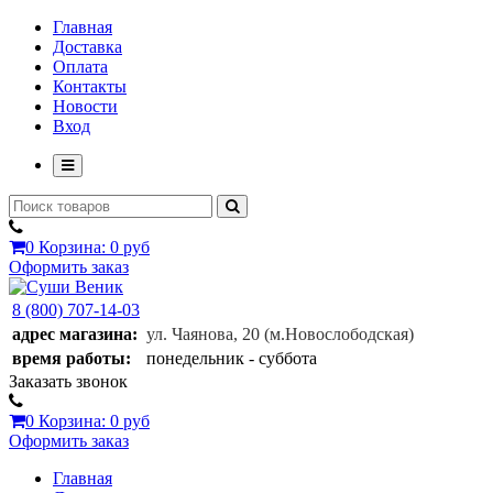
Главная
Доставка
Оплата
Контакты
Новости
Вход
0
Корзина:
0 руб
Оформить заказ
8 (800) 707-14-03
адрес магазина:
ул. Чаянова, 20
(м.Новослободская)
время работы:
понедельник - суббота
Заказать звонок
0
Корзина:
0 руб
Оформить заказ
Главная