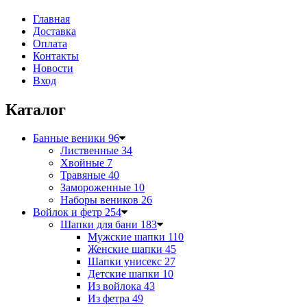
Главная
Доставка
Оплата
Контакты
Новости
Вход
Каталог
Банные веники
96
Лиственные
34
Хвойные
7
Травяные
40
Замороженные
10
Наборы веников
26
Войлок и фетр
254
Шапки для бани
183
Мужские шапки
110
Женские шапки
45
Шапки унисекс
27
Детские шапки
10
Из войлока
43
Из фетра
49