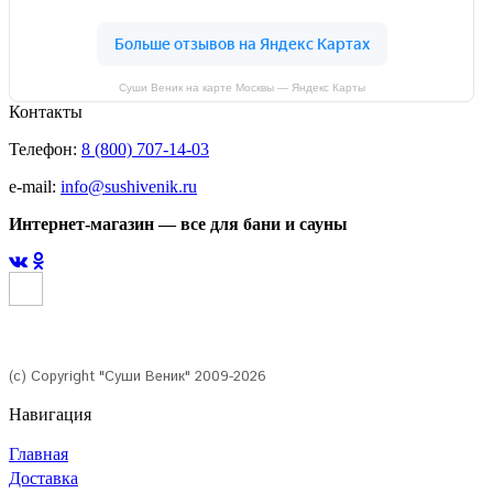
Суши Веник на карте Москвы — Яндекс Карты
Контакты
Телефон:
8 (800) 707-14-03
e-mail:
info@sushivenik.ru
Интернет-магазин — все для бани и сауны
(с) Copyright "Суши Веник" 2009-2026
Навигация
Главная
Доставка