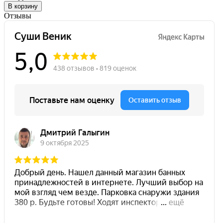
В корзину
Отзывы