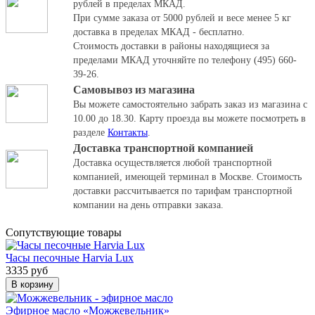
рублей в пределах МКАД.
При сумме заказа от 5000 рублей и весе менее 5 кг
доставка в пределах МКАД - бесплатно.
Стоимость доставки в районы находящиеся за
пределами МКАД уточняйте по телефону (495) 660-
39-26.
Самовывоз из магазина
Вы можете самостоятельно забрать заказ из магазина с
10.00 до 18.30.
Карту проезда вы можете посмотреть в
разделе
Контакты
.
Доставка транспортной компанией
Доставка осуществляется любой транспортной
компанией, имеющей терминал в Москве. Стоимость
доставки рассчитывается по тарифам транспортной
компании на день отправки заказа.
Cопутствующие товары
Часы песочные Harvia Lux
3335 руб
В корзину
Эфирное масло «Можжевельник»