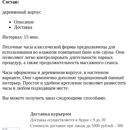
Состав:
деревянный корпус
Описание
Доставка
Интервал: 15 мин.
Песочные часы классической формы предназначены для
использования во влажном помещении бани или сауны. Они
позволяют легко контролировать длительности парных
процедур, а также продолжительность массажного сеанса.
Часы оформлены в деревянном корпусе, в настенном
варианте. Они гармонично дополнят традиционный банный
интерьер. Простое и удобное крепление позволяет разместить
часы в любом подходящем месте.
Вы можете получить заказ следующими способами:
Доставка курьером
Доставка осуществляется в будни с 9 до 20.
Стоимость доставки при заказе до 5000 рублей - 300