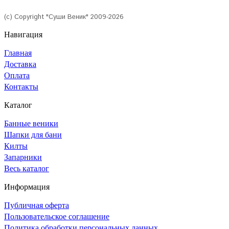
(с) Copyright "Суши Веник" 2009-2026
Навигация
Главная
Доставка
Оплата
Контакты
Каталог
Банные веники
Шапки для бани
Килты
Запарники
Весь каталог
Информация
Публичная оферта
Пользовательское соглашение
Политика обработки персональных данных