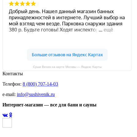
Суши Веник на карте Москвы — Яндекс Карты
Контакты
Телефон:
8 (800) 707-14-03
e-mail:
info@sushivenik.ru
Интернет-магазин — все для бани и сауны