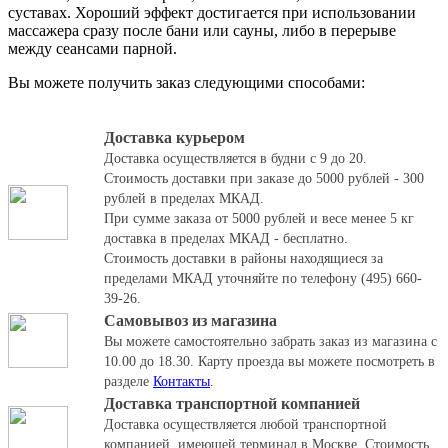
суставах. Хороший эффект достигается при использовании
массажера сразу после бани или сауны, либо в перерыве
между сеансами парной.
Вы можете получить заказ следующими способами:
Доставка курьером
Доставка осуществляется в будни с 9 до 20.
Стоимость доставки при заказе до 5000 рублей - 300
рублей в пределах МКАД.
При сумме заказа от 5000 рублей и весе менее 5 кг
доставка в пределах МКАД - бесплатно.
Стоимость доставки в районы находящиеся за
пределами МКАД уточняйте по телефону (495) 660-
39-26.
Самовывоз из магазина
Вы можете самостоятельно забрать заказ из магазина с
10.00 до 18.30.
Карту проезда вы можете посмотреть в
разделе
Контакты
.
Доставка транспортной компанией
Доставка осуществляется любой транспортной
компанией, имеющей терминал в Москве. Стоимость