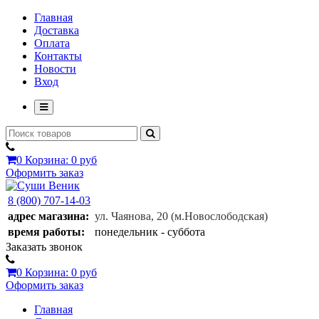
Главная
Доставка
Оплата
Контакты
Новости
Вход
0
Корзина:
0 руб
Оформить заказ
8 (800) 707-14-03
адрес магазина:
ул. Чаянова, 20
(м.Новослободская)
время работы:
понедельник - суббота
Заказать звонок
0
Корзина:
0 руб
Оформить заказ
Главная