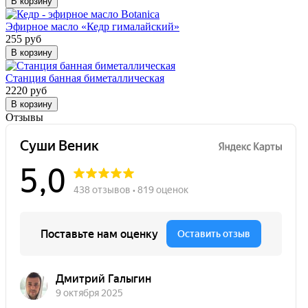
В корзину
Эфирное масло «Кедр гималайский»
255 руб
В корзину
Станция банная биметаллическая
2220 руб
В корзину
Отзывы