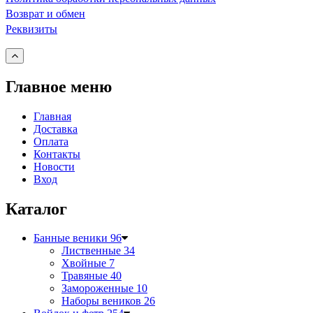
Возврат и обмен
Реквизиты
Главное меню
Главная
Доставка
Оплата
Контакты
Новости
Вход
Каталог
Банные веники
96
Лиственные
34
Хвойные
7
Травяные
40
Замороженные
10
Наборы веников
26