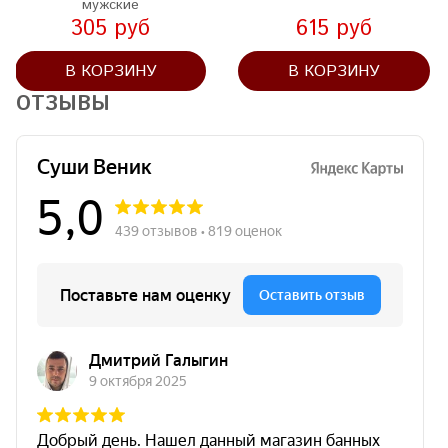
мужские
305 руб
615 руб
В КОРЗИНУ
В КОРЗИНУ
ОТЗЫВЫ