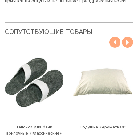
приятен на ощупь и не вызывает раздражения кожи.
CОПУТСТВУЮЩИЕ ТОВАРЫ
Тапочки для бани
Подушка «Ароматная»
войлочные «Классические»