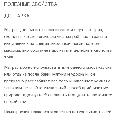
ПОЛЕЗНЫЕ СВОЙСТВА
ДОСТАВКА
Матрас для бани с наполнителем из луговых трав,
скошенных в экологически чистых районах страны и
высушенных по специальной технологии, которая
максимально сохраняет ароматы и целебные свойства
трав.
Матрас можно использовать для банного массажа, сна
или отдыха после бани. Мягкий и удобный, он
прекрасно расслабляет всё тело и наполняет комнату
запахами лета. Это уникальный способ приблизиться к
природе, вдохнуть её свежесть и ощутить настоящее
спокойствие.
Наматрасник также изготовлен из натуральных тканей,