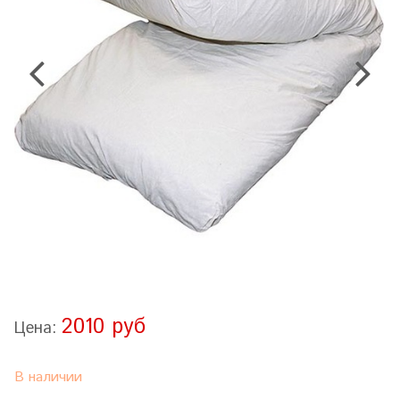
2010 руб
Цена:
В наличии