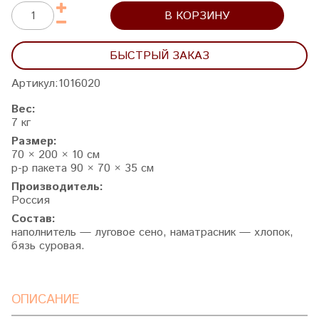
В КОРЗИНУ
БЫСТРЫЙ ЗАКАЗ
Артикул:
1016020
Вес:
7 кг
Размер:
70 × 200 × 10 см
р-р пакета 90 × 70 × 35 см
Производитель:
Россия
Состав:
наполнитель —
луговое сено,
наматрасник — хлопок,
бязь суровая.
ОПИСАНИЕ