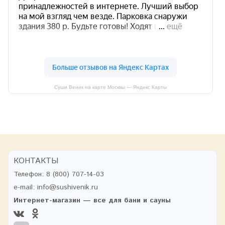
Суши Веник на карте Москвы — Яндекс Карты
КОНТАКТЫ
Телефон:
8 (800) 707-14-03
e-mail:
info@sushivenik.ru
Интернет-магазин — все для бани и сауны