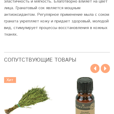
эластичность и мягкость. Благотворно влияет на цвет
лица. Гранатовый сок является мощным
антиоксидантом. Регулярное применение мыла с соком
граната укрепляет кожу и придает здоровый, молодой
вид, стимулирует процессы восстановления в кожных
тканях.
CОПУТСТВУЮЩИЕ ТОВАРЫ
Хит