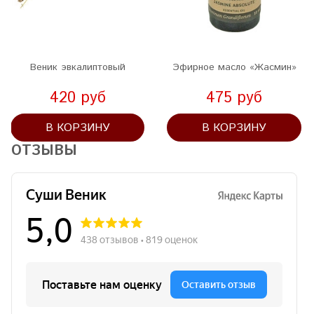
Веник эвкалиптовый
Эфирное масло «Жасмин»
420 руб
475 руб
В КОРЗИНУ
В КОРЗИНУ
ОТЗЫВЫ