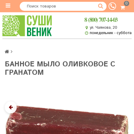
0
8 (800) 707-14-03
ул. Чаянова, 20
понедельник - суббота
БАННОЕ МЫЛО ОЛИВКОВОЕ С
ГРАНАТОМ