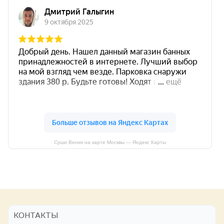
Суши Веник на карте Москвы — Яндекс Карты
КОНТАКТЫ