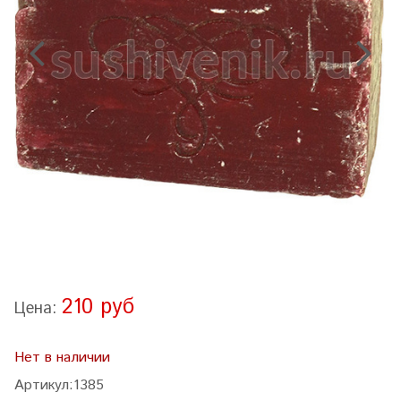
210 руб
Цена:
Нет в наличии
Артикул:
1385