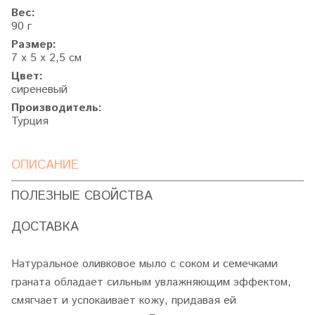
Вес:
90 г
Размер:
7 х 5 х 2,5 см
Цвет:
сиреневый
Производитель:
Турция
ОПИСАНИЕ
ПОЛЕЗНЫЕ СВОЙСТВА
ДОСТАВКА
Натуральное оливковое мыло с соком и семечками
граната обладает сильным увлажняющим эффектом,
смягчает и успокаивает кожу, придавая ей