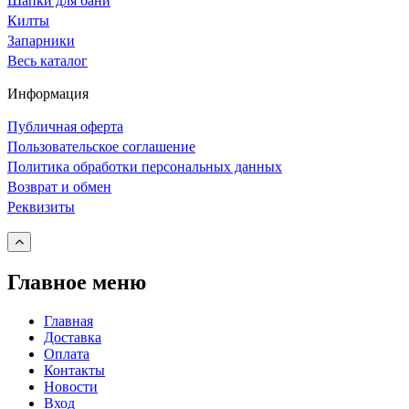
Шапки для бани
Килты
Запарники
Весь каталог
Информация
Публичная оферта
Пользовательское соглашение
Политика обработки персональных данных
Возврат и обмен
Реквизиты
Главное меню
Главная
Доставка
Оплата
Контакты
Новости
Вход