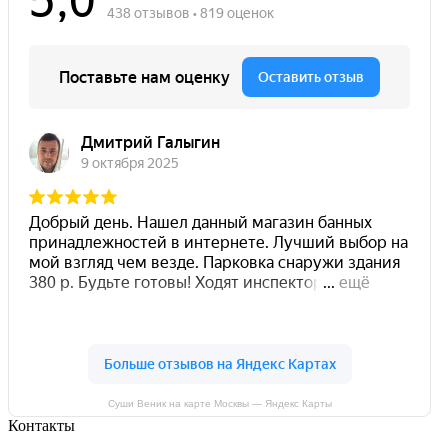
Суши Веник на карте Москвы — Яндекс Карты
Контакты