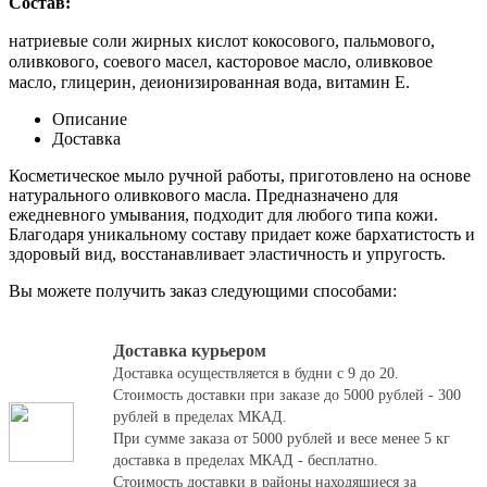
Состав:
натриевые соли жирных кислот кокосового, пальмового,
оливкового, соевого масел, касторовое масло, оливковое
масло, глицерин, деионизированная вода, витамин Е.
Описание
Доставка
Косметическое мыло ручной работы, приготовлено на основе
натурального оливкового масла. Предназначено для
ежедневного умывания, подходит для любого типа кожи.
Благодаря уникальному составу придает коже бархатистость и
здоровый вид, восстанавливает эластичность и упругость.
Вы можете получить заказ следующими способами:
Доставка курьером
Доставка осуществляется в будни с 9 до 20.
Стоимость доставки при заказе до 5000 рублей - 300
рублей в пределах МКАД.
При сумме заказа от 5000 рублей и весе менее 5 кг
доставка в пределах МКАД - бесплатно.
Стоимость доставки в районы находящиеся за