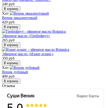
240 руб
В корзину
Хит
Веник эвкалиптовый
420 руб
В корзину
Эфирное масло «Грейпфрут»
265 руб
В корзину
Эфирное масло «Иланг-иланг»
350 руб
В корзину
Хит
Веник дубовый
400 руб
В корзину
Отзывы