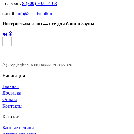
Телефон:
8 (800) 707-14-03
e-mail:
info@sushivenik.ru
Интернет-магазин — все для бани и сауны
(с) Copyright "Суши Веник" 2009-2026
Навигация
Главная
Доставка
Оплата
Контакты
Каталог
Банные веники