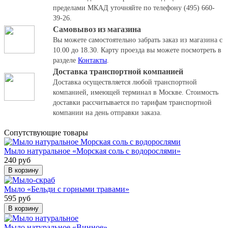
пределами МКАД уточняйте по телефону (495) 660-
39-26.
Самовывоз из магазина
Вы можете самостоятельно забрать заказ из магазина с
10.00 до 18.30.
Карту проезда вы можете посмотреть в
разделе
Контакты
.
Доставка транспортной компанией
Доставка осуществляется любой транспортной
компанией, имеющей терминал в Москве. Стоимость
доставки рассчитывается по тарифам транспортной
компании на день отправки заказа.
Cопутствующие товары
Мыло натуральное «Морская соль с водорослями»
240 руб
В корзину
Мыло «Бельди с горными травами»
595 руб
В корзину
Мыло натуральное «Винное»