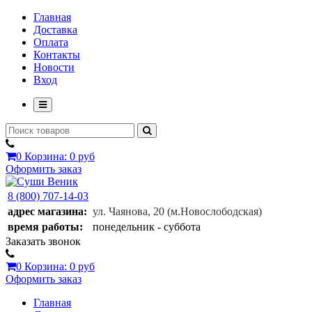
Главная
Доставка
Оплата
Контакты
Новости
Вход
0
Корзина:
0 руб
Оформить заказ
8 (800) 707-14-03
адрес магазина:
ул. Чаянова, 20
(м.Новослободская)
время работы:
понедельник - суббота
Заказать звонок
0
Корзина:
0 руб
Оформить заказ
Главная